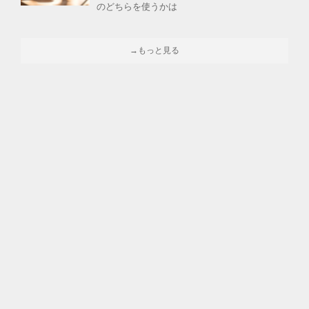
のどちらを使うかは
→もっと見る