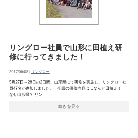
リングロー社員で山形に田植え研
修に行ってきました！
2017/06/08 |
リングロー
5月27日～28日の2日間、山形県にて研修を実施し、リングロー社
員47名が参加しました。 今回の研修内容は…なんと田植え！
なぜ山形県？ リン
続きを見る