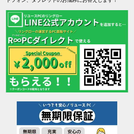
トフォン、タブレットのお悩みにお答えします！