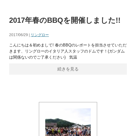
2017年春のBBQを開催しました!!
2017/06/29 |
リングロー
こんにちは＆初めまして! 春のBBQのレポートを担当させていただ
きます、リングローのイタリア人スタッフのドムです！(ガンダム
は関係ないのでご了承ください) 気温
続きを見る