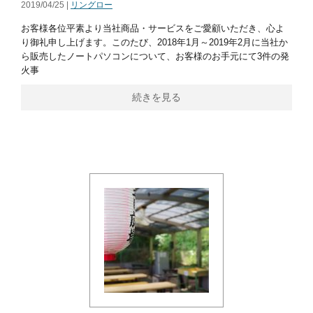
2019/04/25 |
リングロー
お客様各位平素より当社商品・サービスをご愛顧いただき、心よ
り御礼申し上げます。このたび、2018年1月～2019年2月に当社か
ら販売したノートパソコンについて、お客様のお手元にて3件の発
火事
続きを見る