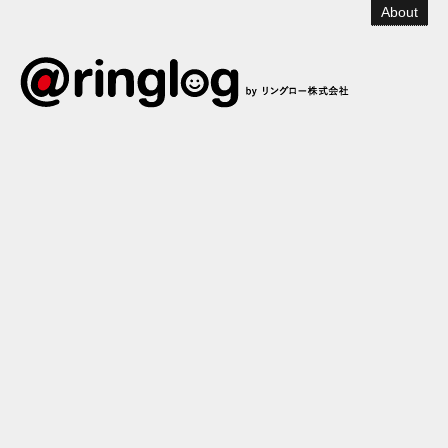
About