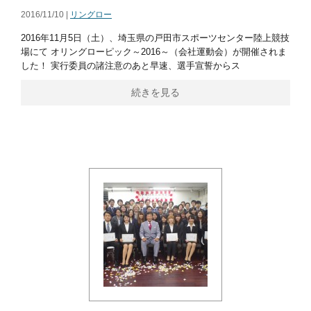
2016/11/10 |
リングロー
2016年11月5日（土）、埼玉県の戸田市スポーツセンター陸上競技
場にて オリングローピック～2016～（会社運動会）が開催されま
した！ 実行委員の諸注意のあと早速、選手宣誓からス
続きを見る