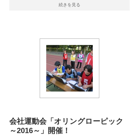
続きを見る
会社運動会「オリングローピック
～2016～」開催！