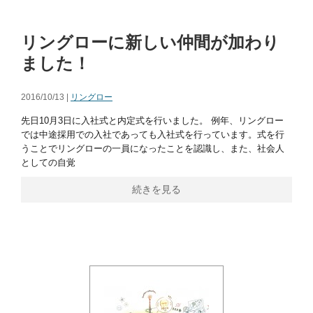
リングローに新しい仲間が加わり
ました！
2016/10/13 |
リングロー
先日10月3日に入社式と内定式を行いました。 例年、リングロー
では中途採用での入社であっても入社式を行っています。式を行
うことでリングローの一員になったことを認識し、また、社会人
としての自覚
続きを見る