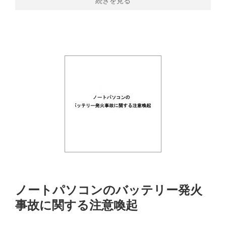
続きを見る
ノートパソコンのバッテリー発火
事故に関する注意喚起