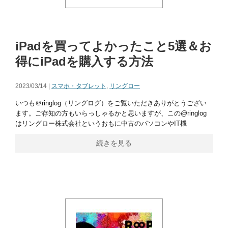
iPadを買ってよかったこと5選＆お
得にiPadを購入する方法
2023/03/14 |
スマホ・タブレット
,
リングロー
いつも＠ringlog（リングログ）をご覧いただきありがとうござい
ます。ご存知の方もいらっしゃるかと思いますが、この@ringlog
はリングロー株式会社というおもに中古のパソコンやIT機
続きを見る