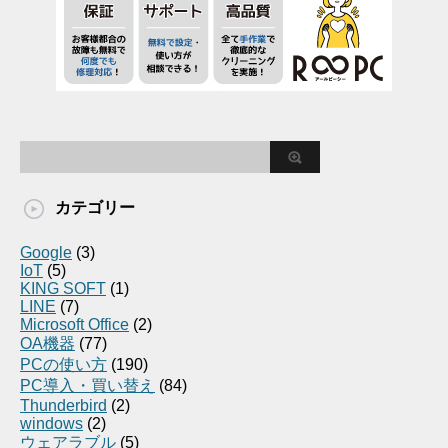
カテゴリー
Google
(3)
IoT
(5)
KING SOFT
(1)
LINE
(7)
Microsoft Office
(2)
OA機器
(77)
PCの使い方
(190)
PC導入・買い替え
(84)
Thunderbird
(2)
windows
(2)
ウェアラブル
(5)