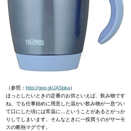
（参照：
http://goo.gl/JASpka
）
ほっとしたいときの定番のお供といえば、飲み物です
ね。でも仕事始めに用意した温かい飲み物が一息つい
て口にした頃には常温に…ということがあるとがっか
りしてしまいます。そんなときに一役買うのがサーモ
スの断熱マグです。