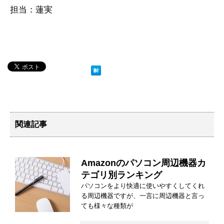
担当：蓮実
関連記事
Amazonのパソコン周辺機器カ
テゴリ別ランキング
パソコンをより快適に使いやすくしてくれ
る周辺機器ですが、一言に周辺機器と言っ
ても様々な種類が