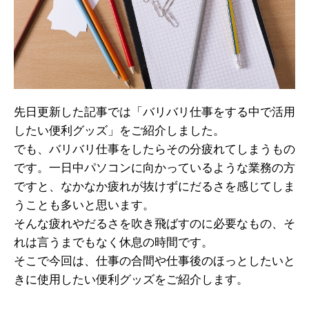
先日更新した記事では「バリバリ仕事をする中で活用
したい便利グッズ」をご紹介しました。
でも、バリバリ仕事をしたらその分疲れてしまうもの
です。一日中パソコンに向かっているような業務の方
ですと、なかなか疲れが抜けずにだるさを感じてしま
うことも多いと思います。
そんな疲れやだるさを吹き飛ばすのに必要なもの、そ
れは言うまでもなく休息の時間です。
そこで今回は、仕事の合間や仕事後のほっとしたいと
きに使用したい便利グッズをご紹介します。