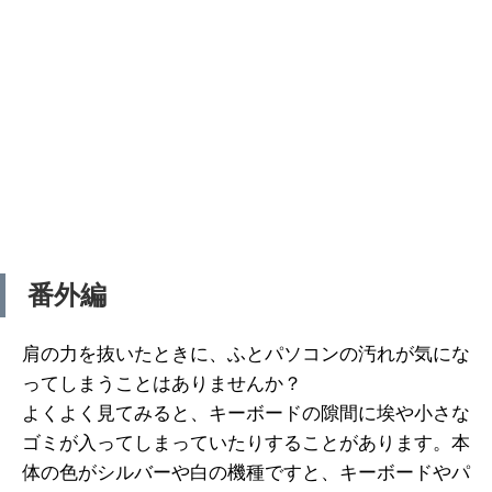
番外編
肩の力を抜いたときに、ふとパソコンの汚れが気にな
ってしまうことはありませんか？
よくよく見てみると、キーボードの隙間に埃や小さな
ゴミが入ってしまっていたりすることがあります。本
体の色がシルバーや白の機種ですと、キーボードやパ