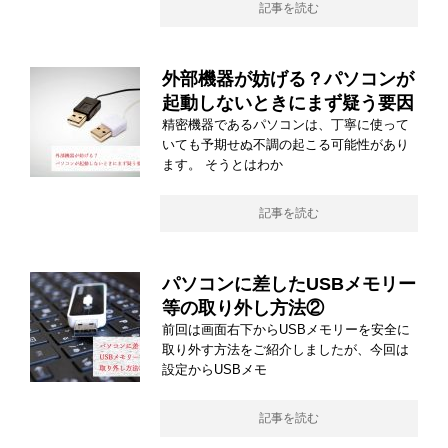
記事を読む
外部機器が妨げる？パソコンが
起動しないときにまず疑う要因
精密機器であるパソコンは、丁寧に使って
いても予期せぬ不調の起こる可能性があり
ます。 そうとはわか
記事を読む
パソコンに差したUSBメモリー
等の取り外し方法②
前回は画面右下からUSBメモリーを安全に
取り外す方法をご紹介しましたが、今回は
設定からUSBメモ
記事を読む