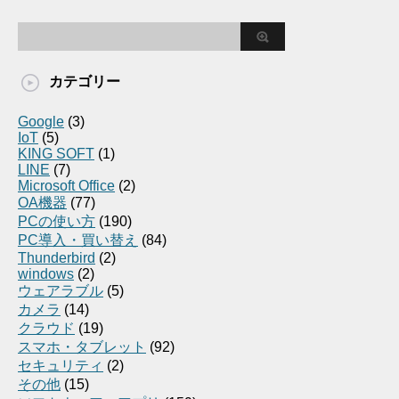
カテゴリー
Google
(3)
IoT
(5)
KING SOFT
(1)
LINE
(7)
Microsoft Office
(2)
OA機器
(77)
PCの使い方
(190)
PC導入・買い替え
(84)
Thunderbird
(2)
windows
(2)
ウェアラブル
(5)
カメラ
(14)
クラウド
(19)
スマホ・タブレット
(92)
セキュリティ
(2)
その他
(15)