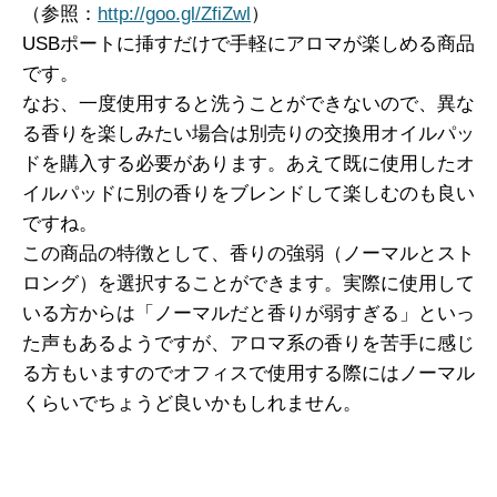
（参照：
http://goo.gl/ZfiZwl
）
USBポートに挿すだけで手軽にアロマが楽しめる商品
です。
なお、一度使用すると洗うことができないので、異な
る香りを楽しみたい場合は別売りの交換用オイルパッ
ドを購入する必要があります。あえて既に使用したオ
イルパッドに別の香りをブレンドして楽しむのも良い
ですね。
この商品の特徴として、香りの強弱（ノーマルとスト
ロング）を選択することができます。実際に使用して
いる方からは「ノーマルだと香りが弱すぎる」といっ
た声もあるようですが、アロマ系の香りを苦手に感じ
る方もいますのでオフィスで使用する際にはノーマル
くらいでちょうど良いかもしれません。