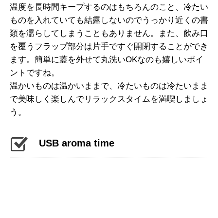
温度を長時間キープするのはもちろんのこと、冷たい
ものを入れていても結露しないのでうっかり近くの書
類を濡らしてしまうこともありません。また、飲み口
を覆うフラップ部分は片手ですぐ開閉することができ
ます。簡単に蓋を外せて丸洗いOKなのも嬉しいポイ
ントですね。
温かいものは温かいままで、冷たいものは冷たいまま
で美味しく楽しんでリラックスタイムを満喫しましょ
う。
USB aroma time