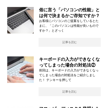
俗に言う「パソコンの性能」と
は何で決まるかご存知ですか？
お客様にパソコンのご提案をしているとた
まに、「このパソコンは性能が良いもので
すか？」とざっく
記事を読む
キーボードの入力ができなくな
ってしまった場合の対処法②
前回は、キーボードの入力ができなくなっ
てしまった場合の対処法をご紹介しまし
た！ テンキーを押して
記事を読む