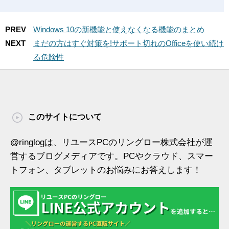
PREV
Windows 10の新機能と使えなくなる機能のまとめ
NEXT
まだの方はすぐ対策を!サポート切れのOfficeを使い続け
る危険性
このサイトについて
@ringlogは、リユースPCのリングロー株式会社が運
営するブログメディアです。PCやクラウド、スマー
トフォン、タブレットのお悩みにお答えします！