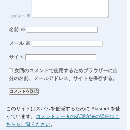
コメント
※
名前
※
メール
※
サイト
次回のコメントで使用するためブラウザーに自
分の名前、メールアドレス、サイトを保存する。
このサイトはスパムを低減するために Akismet を使
っています。
コメントデータの処理方法の詳細はこ
ちらをご覧ください
。