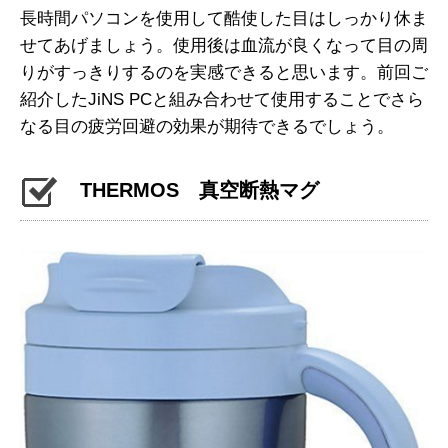
長時間パソコンを使用して酷使した目はしっかり休ま
せてあげましょう。使用後は血流が良くなって目の周
りがすっきりするのを実感できると思います。前回ご
紹介したJiNS PCと組み合わせて使用することでさら
なる目の疲労回避の効果が期待できるでしょう。
THERMOS 真空断熱マグ