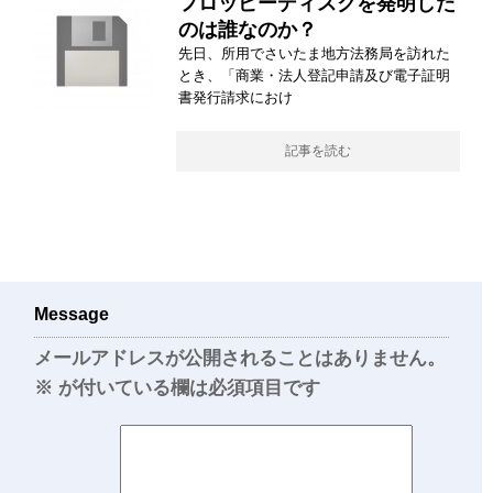
フロッピーディスクを発明した
のは誰なのか？
先日、所用でさいたま地方法務局を訪れた
とき、「商業・法人登記申請及び電子証明
書発行請求におけ
記事を読む
Message
メールアドレスが公開されることはありません。
※
が付いている欄は必須項目です