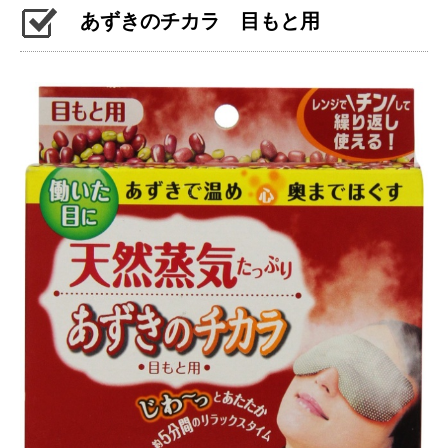
あずきのチカラ 目もと用