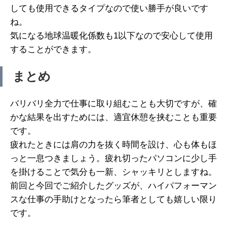
しても使用できるタイプなので使い勝手が良いです
ね。
気になる地球温暖化係数も1以下なので安心して使用
することができます。
まとめ
バリバリ全力で仕事に取り組むことも大切ですが、確
かな結果を出すためには、適宜休憩を挟むことも重要
です。
疲れたときには肩の力を抜く時間を設け、心も体もほ
っと一息つきましょう。疲れ切ったパソコンに少し手
を掛けることで気分も一新、シャッキリとしますね。
前回と今回でご紹介したグッズが、ハイパフォーマン
スな仕事の手助けとなったら筆者としても嬉しい限り
です。