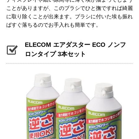
ことがありますが、このブラシでひと撫ですれば綺麗
に取り除くことが出来ます。ブラシに付いた埃も振れ
ばすぐ落ちるのでお手入れも簡単です。
ELECOM エアダスター ECO ノンフ
ロンタイプ 3本セット