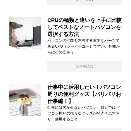
CPUの種類と違いを上手に比較
してベストなノートパソコンを
選択する方法
パソコンの性能を左右する重要なパーツで
あるCPU（シーピーユー）ですが、外観か
らはその姿をう
記事を読む
仕事中に活用したい！パソコン
周りの便利グッズ【バリバリお
仕事編！】
仕事には欠かせないパソコン。最近ではパ
ソコン周りの様々なグッズが発売されてお
り、使用すること