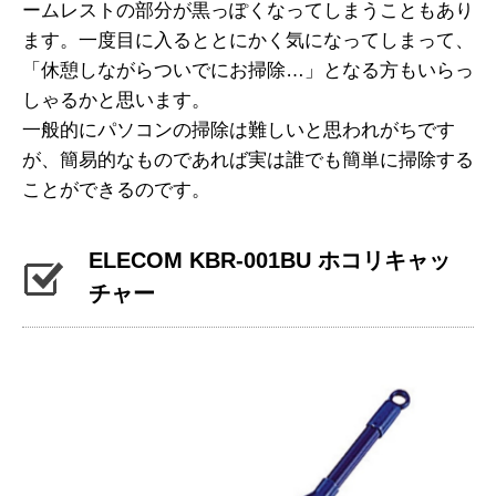
ームレストの部分が黒っぽくなってしまうこともあり
ます。一度目に入るととにかく気になってしまって、
「休憩しながらついでにお掃除…」となる方もいらっ
しゃるかと思います。
一般的にパソコンの掃除は難しいと思われがちです
が、簡易的なものであれば実は誰でも簡単に掃除する
ことができるのです。
ELECOM KBR-001BU ホコリキャッ
チャー