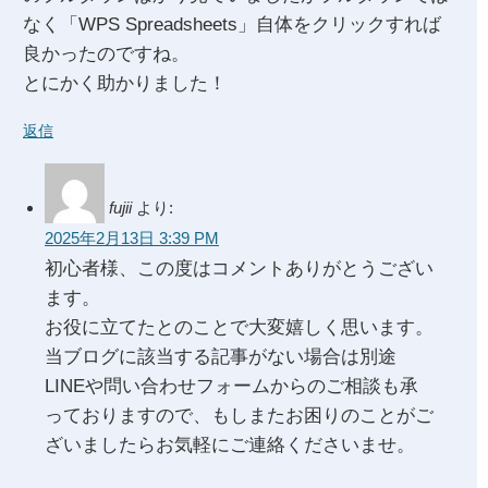
なく「WPS Spreadsheets」自体をクリックすれば
良かったのですね。
とにかく助かりました！
返信
fujii
より:
2025年2月13日 3:39 PM
初心者様、この度はコメントありがとうござい
ます。
お役に立てたとのことで大変嬉しく思います。
当ブログに該当する記事がない場合は別途
LINEや問い合わせフォームからのご相談も承
っておりますので、もしまたお困りのことがご
ざいましたらお気軽にご連絡くださいませ。