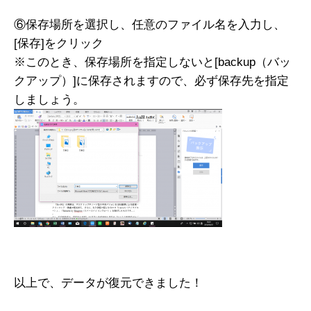
⑥保存場所を選択し、任意のファイル名を入力し、
[保存]をクリック
※このとき、保存場所を指定しないと[backup（バッ
クアップ）]に保存されますので、必ず保存先を指定
しましょう。
以上で、データが復元できました！