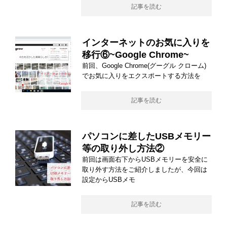
記事を読む
インターネットのお気に入りを
移行⑥~Google Chrome~
前回、Google Chrome(グーグル クローム)
でお気に入りをエクスポートする方法を
記事を読む
パソコンに差したUSBメモリー
等の取り外し方法②
前回は画面右下からUSBメモリーを安全に
取り外す方法をご紹介しましたが、今回は
設定からUSBメモ
記事を読む