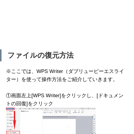
ファイルの復元方法
※ここでは、WPS Writer（ダブリューピーエスライ
ター）を使って操作方法をご紹介していきます。
①画面左上[WPS Writer]をクリックし、[ドキュメン
トの回復]をクリック