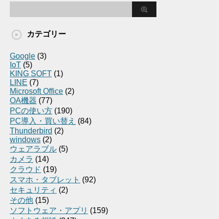
カテゴリー
Google
(3)
IoT
(5)
KING SOFT
(1)
LINE
(7)
Microsoft Office
(2)
OA機器
(77)
PCの使い方
(190)
PC導入・買い替え
(84)
Thunderbird
(2)
windows
(2)
ウェアラブル
(5)
カメラ
(14)
クラウド
(19)
スマホ・タブレット
(92)
セキュリティ
(2)
その他
(15)
ソフトウェア・アプリ
(159)