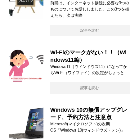
前回は、インターネット接続に必要な3つの
ものについてお話ししました。この3つを揃
えたら、次は実際
記事を読む
Wi-Fiのマークがない！！（Wi
ndows11編）
Windows11（ウィンドウズ11）になってか
らWi-Fi（ワイファイ）の設定がちょっと
記事を読む
Windows 10の無償アップグレ
ード、予約方法と注意点
Microsoft(マイクロソフト)の次期
OS「Windows 10(ウィンドウズ・テン)」