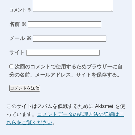
コメント
※
名前
※
メール
※
サイト
次回のコメントで使用するためブラウザーに自
分の名前、メールアドレス、サイトを保存する。
このサイトはスパムを低減するために Akismet を使
っています。
コメントデータの処理方法の詳細はこ
ちらをご覧ください
。