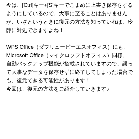
今は、[Ctrl]キー+[S]キーでこまめに上書き保存をする
ようにしているので、大事に至ることはありません
が、いざというときに復元の方法を知っていれば、冷
静に対処できますよね！
WPS Office（ダブリューピーエスオフィス）にも、
Microsoft Office（マイクロソフトオフィス）同様、
自動バックアップ機能が搭載されていますので、誤っ
て大事なデータを保存せずに終了してしまった場合で
も、復元できる可能性があります！
今回は、復元の方法をご紹介していきます♪