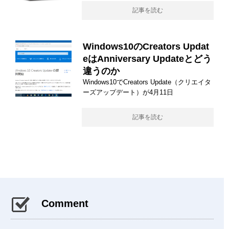
記事を読む
Windows10のCreators Updat
eはAnniversary Updateとどう
違うのか
Windows10でCreators Update（クリエイタ
ーズアップデート）が4月11日
記事を読む
Comment