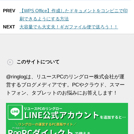
PREV
【WPS Office】作成したドキュメントをコンビニで印
刷できるようにする方法
NEXT
大容量でも大丈夫！ギガファイル便で送ろう！！
このサイトについて
@ringlogは、リユースPCのリングロー株式会社が運
営するブログメディアです。PCやクラウド、スマー
トフォン、タブレットのお悩みにお答えします！