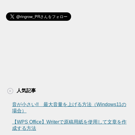
人気記事
音が小さい!! 最大音量を上げる方法（Windows11の
場合）
【WPS Office】Writerで原稿用紙を使用して文章を作
成する方法