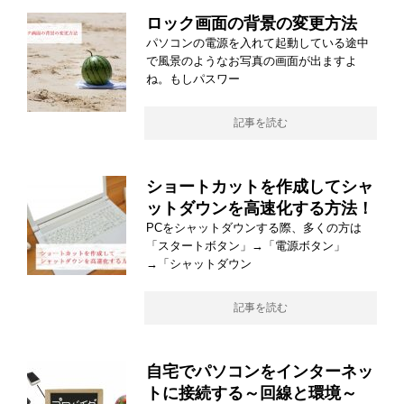
ロック画面の背景の変更方法
パソコンの電源を入れて起動している途中
で風景のようなお写真の画面が出ますよ
ね。もしパスワー
記事を読む
ショートカットを作成してシャ
ットダウンを高速化する方法！
PCをシャットダウンする際、多くの方は
「スタートボタン」→「電源ボタン」
→「シャットダウン
記事を読む
自宅でパソコンをインターネッ
トに接続する～回線と環境～