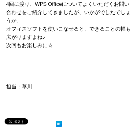
4回に渡り、WPS Officeについてよくいただくお問い
合わせをご紹介してきましたが、いかがでしたでしょ
うか。
オフィスソフトを使いこなせると、できることの幅も
広がりますよね♪
次回もお楽しみに☆
担当：草川