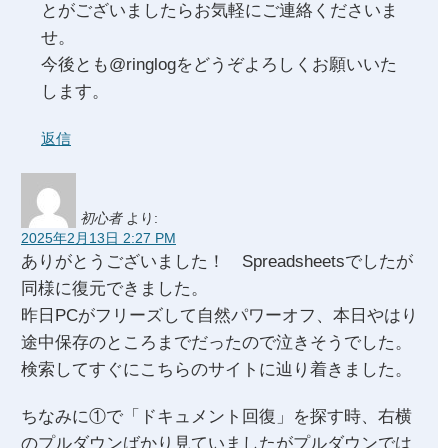
とがございましたらお気軽にご連絡くださいま
せ。
今後とも@ringlogをどうぞよろしくお願いいた
します。
返信
初心者
より:
2025年2月13日 2:27 PM
ありがとうございました！ Spreadsheetsでしたが
同様に復元できました。
昨日PCがフリーズして自然パワーオフ、本日やはり
途中保存のところまでだったので泣きそうでした。
検索してすぐにこちらのサイトに辿り着きました。
ちなみに①で「ドキュメント回復」を探す時、右横
のプルダウンばかり見ていましたがプルダウンでは