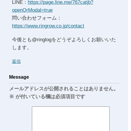
LINE：
https://page.line.me/767catjb?
openQrModal=true
問い合わせフォーム：
https://www.ringrow.co.jp/contact
今後とも@ringlogをどうぞよろしくお願いいた
します。
返信
Message
メールアドレスが公開されることはありません。
※
が付いている欄は必須項目です