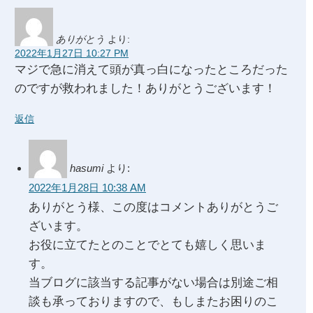
ありがとう
より:
2022年1月27日 10:27 PM
マジで急に消えて頭が真っ白になったところだった
のですが救われました！ありがとうございます！
返信
hasumi
より:
2022年1月28日 10:38 AM
ありがとう様、この度はコメントありがとうご
ざいます。
お役に立てたとのことでとても嬉しく思いま
す。
当ブログに該当する記事がない場合は別途ご相
談も承っておりますので、もしまたお困りのこ