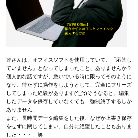
皆さんは、オフィスソフトを使用していて、「応答し
ていません」となってしまったこと、ありませんか？
個人的な話ですが、急いでいる時に限ってそのように
なり、待たずに操作をしようとして、完全にフリーズ
してしまった経験があります(^_^;)そうなると、編集
したデータを保存していなくても、強制終了するしか
ありません。
また、長時間データ編集をした後、なぜか上書き保存
をせずに閉じてしまい、自分に絶望したこともありま
した・・・。笑