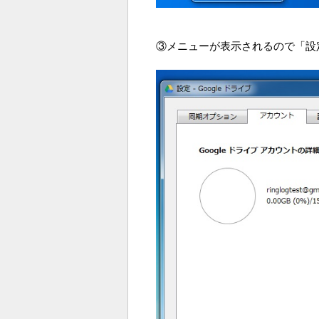
③メニューが表示されるので「設