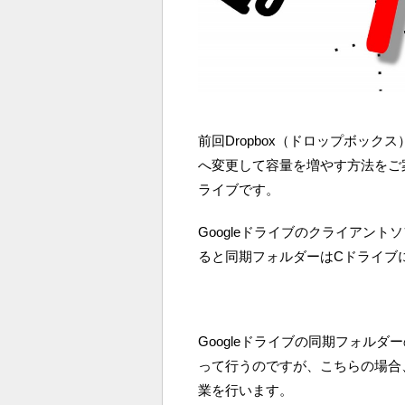
前回Dropbox（ドロップボッ
へ変更して容量を増やす方法をご案
ライブです。
Googleドライブのクライアン
ると同期フォルダーはCドライブ
Googleドライブの同期フォル
って行うのですが、こちらの場合
業を行います。