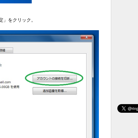
定」をクリック。