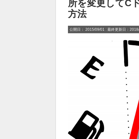
所を変更してC
方法
公開日：
2015/09/01
: 最終更新日：2018/