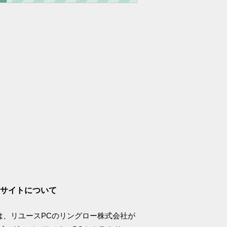
サイトについて
logは、リユースPCのリングロー株式会社が