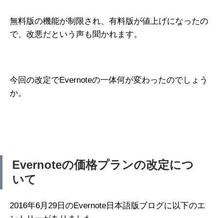
無料版の機能が制限され、有料版が値上げになったの
で、改悪だという声も聞かれます。
今回の改定でEvernoteの一体何が変わったのでしょう
か。
Evernoteの価格プランの改定につ
いて
2016年6月29日のEvernote日本語版ブログに以下のエ