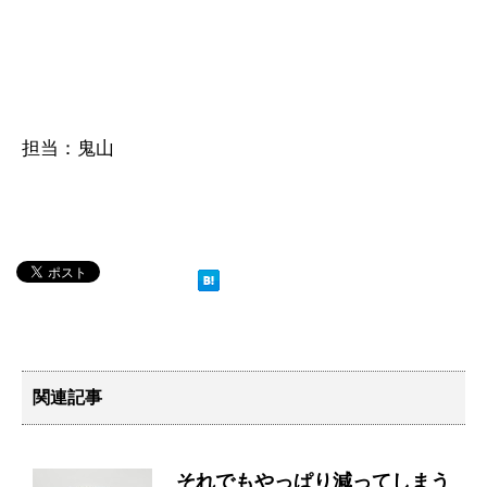
担当：鬼山
関連記事
それでもやっぱり減ってしまう