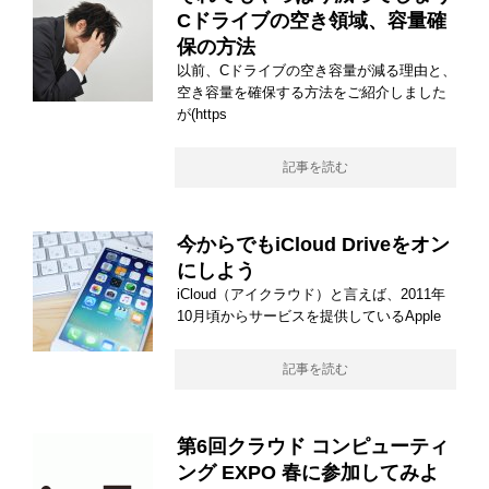
Cドライブの空き領域、容量確
保の方法
以前、Cドライブの空き容量が減る理由と、
空き容量を確保する方法をご紹介しました
が(https
記事を読む
今からでもiCloud Driveをオン
にしよう
iCloud（アイクラウド）と言えば、2011年
10月頃からサービスを提供しているApple
記事を読む
第6回クラウド コンピューティ
ング EXPO 春に参加してみよ