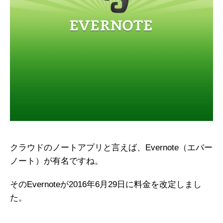
クラウドのノートアプリと言えば、Evernote（エバー
ノート）が有名ですね。
そのEvernoteが2016年6月29日に料金を改定しまし
た。