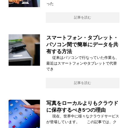
った
記事を読む
スマートフォン・タブレット・
パソコン間で簡単にデータを共
有する方法
従来はパソコンで行なっていた作業も、
最近はスマートフォンやタブレットで代替
でき
記事を読む
写真をローカルよりもクラウド
に保存するべき5つの理由
現在、世界中に様々なクラウドサービス
が登場しています。 この記事では、ク