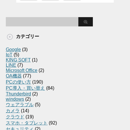
カテゴリー
Google
(3)
IoT
(5)
KING SOFT
(1)
LINE
(7)
Microsoft Office
(2)
OA機器
(77)
PCの使い方
(190)
PC導入・買い替え
(84)
Thunderbird
(2)
windows
(2)
ウェアラブル
(5)
カメラ
(14)
クラウド
(19)
スマホ・タブレット
(92)
セキュリティ
(2)