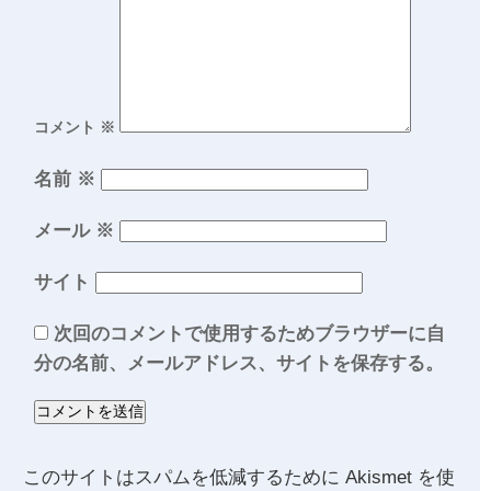
コメント
※
名前
※
メール
※
サイト
次回のコメントで使用するためブラウザーに自
分の名前、メールアドレス、サイトを保存する。
このサイトはスパムを低減するために Akismet を使