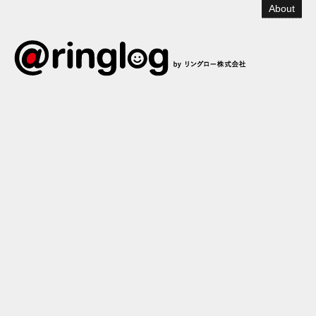
About