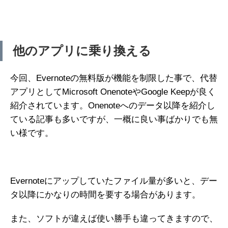
他のアプリに乗り換える
今回、Evernoteの無料版が機能を制限した事で、代替
アプリとしてMicrosoft OnenoteやGoogle Keepが良く
紹介されています。Onenoteへのデータ以降を紹介し
ている記事も多いですが、一概に良い事ばかりでも無
い様です。
Evernoteにアップしていたファイル量が多いと、デー
タ以降にかなりの時間を要する場合があります。
また、ソフトが違えば使い勝手も違ってきますので、