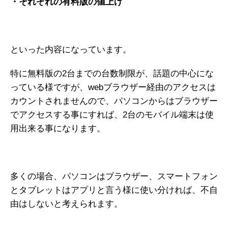
・それぞれの有料版の値上げ
といった内容になっています。
特に無料版の2台までの台数制限が、話題の中心にな
っている様ですが、webブラウザー経由のアクセスは
カウントされませんので、パソコンからはブラウザー
でアクセスする事にすれば、2台のモバイル端末は使
用出来る事になります。
多くの場合、パソコンはブラウザー、スマートフォン
とタブレットはアプリと言う様に使い分ければ、不自
由はしないと考えられます。