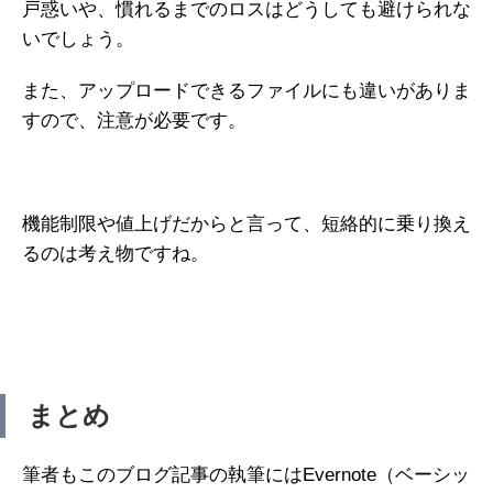
戸惑いや、慣れるまでのロスはどうしても避けられな
いでしょう。
また、アップロードできるファイルにも違いがありま
すので、注意が必要です。
機能制限や値上げだからと言って、短絡的に乗り換え
るのは考え物ですね。
まとめ
筆者もこのブログ記事の執筆にはEvernote（ベーシッ