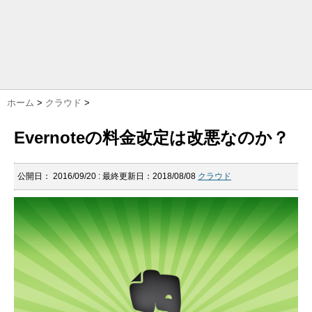
ホーム
>
クラウド
>
Evernoteの料金改定は改悪なのか？
公開日：
2016/09/20
: 最終更新日：2018/08/08
クラウド