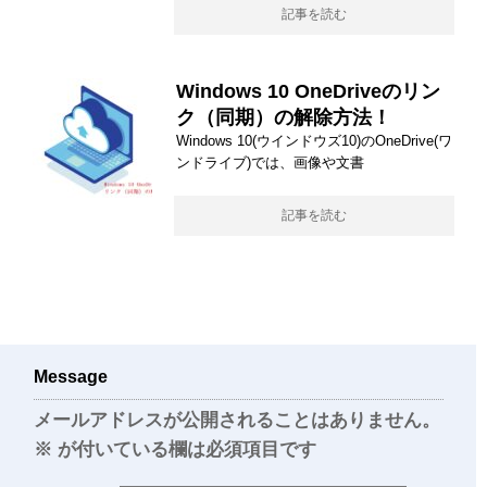
記事を読む
Windows 10 OneDriveのリン
ク（同期）の解除方法！
Windows 10(ウインドウズ10)のOneDrive(ワ
ンドライブ)では、画像や文書
記事を読む
Message
メールアドレスが公開されることはありません。
※
が付いている欄は必須項目です