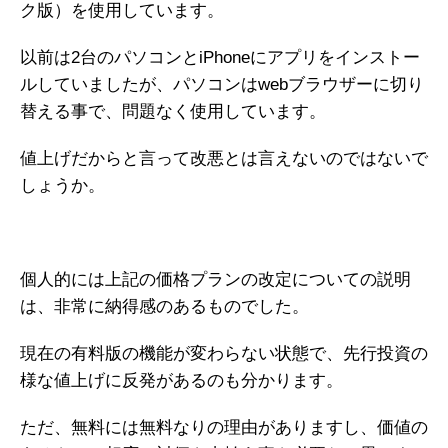
ク版）を使用しています。
以前は2台のパソコンとiPhoneにアプリをインストー
ルしていましたが、パソコンはwebブラウザーに切り
替える事で、問題なく使用しています。
値上げだからと言って改悪とは言えないのではないで
しょうか。
個人的には上記の価格プランの改定についての説明
は、非常に納得感のあるものでした。
現在の有料版の機能が変わらない状態で、先行投資の
様な値上げに反発があるのも分かります。
ただ、無料には無料なりの理由がありますし、価値の