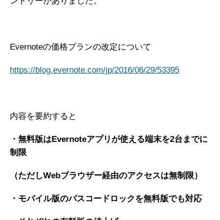
ントリーがありました。
Evernoteの価格プランの改定について
https://blog.evernote.com/jp/2016/06/29/53395
内容を要約すると
・無料版はEvernoteアプリが使える端末を2台までに
制限
（ただしWebブラウザー経由のアクセスは無制限）
・モバイル版のパスコードロックを無料版でも対応