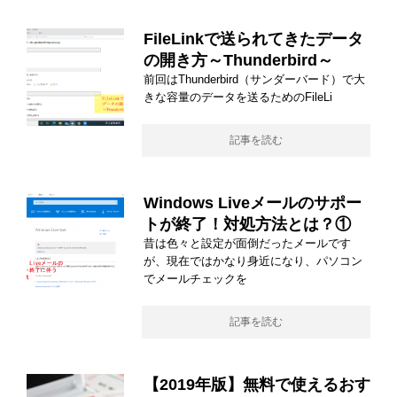
FileLinkで送られてきたデータ
の開き方～Thunderbird～
前回はThunderbird（サンダーバード）で大
きな容量のデータを送るためのFileLi
記事を読む
Windows Liveメールのサポー
トが終了！対処方法とは？①
昔は色々と設定が面倒だったメールです
が、現在ではかなり身近になり、パソコン
でメールチェックを
記事を読む
【2019年版】無料で使えるおす