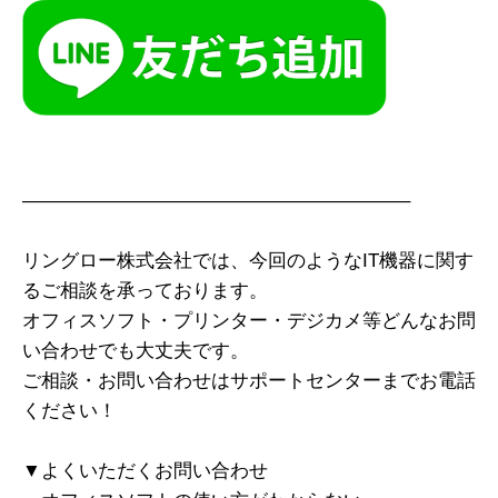
————————————————————–
リングロー株式会社では、今回のようなIT機器に関す
るご相談を承っております。
オフィスソフト・プリンター・デジカメ等どんなお問
い合わせでも大丈夫です。
ご相談・お問い合わせはサポートセンターまでお電話
ください！
▼よくいただくお問い合わせ