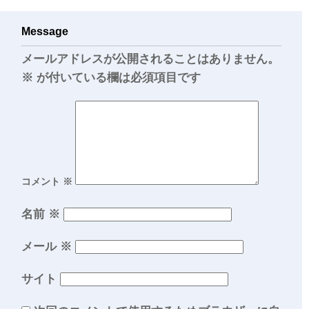
Message
メールアドレスが公開されることはありません。
※
が付いている欄は必須項目です
コメント
※
名前
※
メール
※
サイト