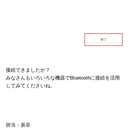
接続できましたか？
みなさんもいろいろな機器でBluetoothに接続を活用
してみてくださいね。
担当：炭谷