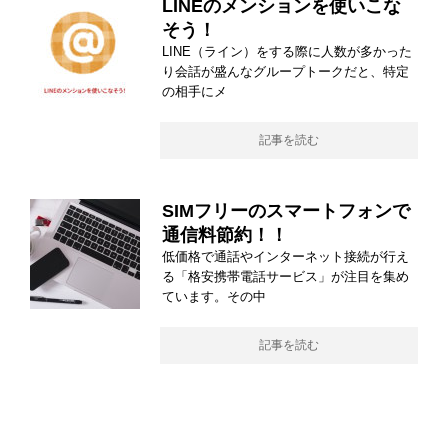
LINEのメンションを使いこな
そう！
LINE（ライン）をする際に人数が多かった
り会話が盛んなグループトークだと、特定
の相手にメ
記事を読む
SIMフリーのスマートフォンで
通信料節約！！
低価格で通話やインターネット接続が行え
る「格安携帯電話サービス」が注目を集め
ています。その中
記事を読む