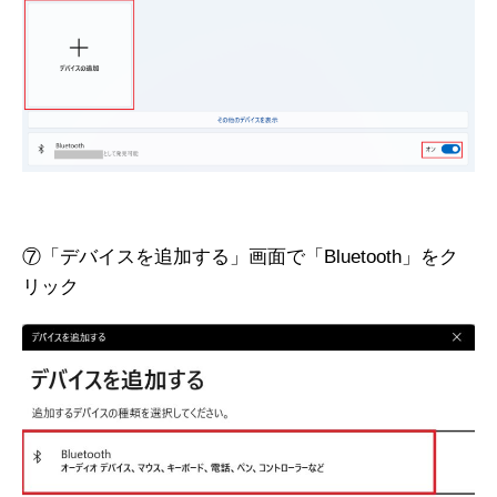
⑦「デバイスを追加する」画面で「Bluetooth」をク
リック