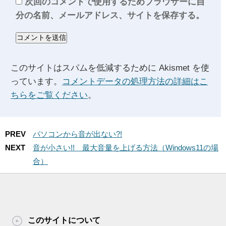
次回のコメントで使用するためブラウザーに自
分の名前、メールアドレス、サイトを保存する。
このサイトはスパムを低減するために Akismet を使
っています。
コメントデータの処理方法の詳細はこ
ちらをご覧ください
。
PREV
パソコンから音が出ない?!
NEXT
音が小さい!! 最大音量を上げる方法（Windows11の場
合）
このサイトについて