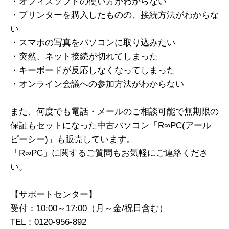
・オフィスソフトの使い方がわからない
・プリンターを購入したものの、接続方法がわからな
い
・スマホの写真をパソコンに取り込みたい
・突然、ネット接続が切れてしまった
・キーボードが反応しなくなってしまった
・オンライン会議への参加方法がわからない
また、何度でも電話・メールのご相談可能で無期限の
保証もセットになった中古パソコン「R∞PC(アール
ピーシー)」も販売しています。
「R∞PC」に関するご質問もお気軽にご連絡くださ
い。
【サポートセンター】
受付：10:00～17:00（月～金/祝日含む）
TEL：0120-956-892