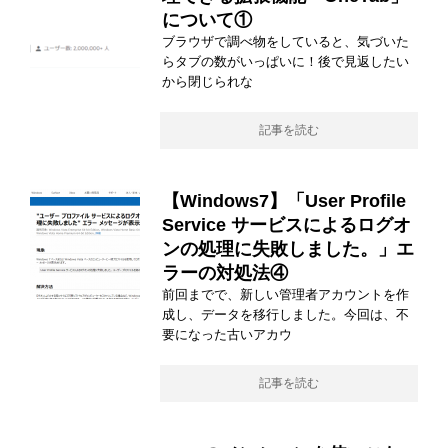
について①
ブラウザで調べ物をしていると、気づいた
らタブの数がいっぱいに！後で見返したい
から閉じられな
記事を読む
【Windows7】「User Profile
Service サービスによるログオ
ンの処理に失敗しました。」エ
ラーの対処法④
前回までで、新しい管理者アカウントを作
成し、データを移行しました。今回は、不
要になった古いアカウ
記事を読む