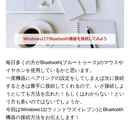
毎日多くの方がBluetooth(ブルートゥース)のマウスや
イヤホンを使用しているかと思います。
一度機器にペアリングの設定をしてしまえば次に接続
するときは勝手に接続してくれるので、いざ接続しよ
うとしても方法を忘れた！もしくはわからない！とい
う方も多いのではないでしょうか。
今回はWindows11(ウィンドウズイレブン)とBluetooth
機器の接続方法をお伝えします！