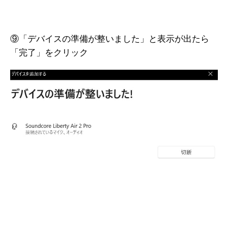
⑨「デバイスの準備が整いました」と表示が出たら
「完了」をクリック