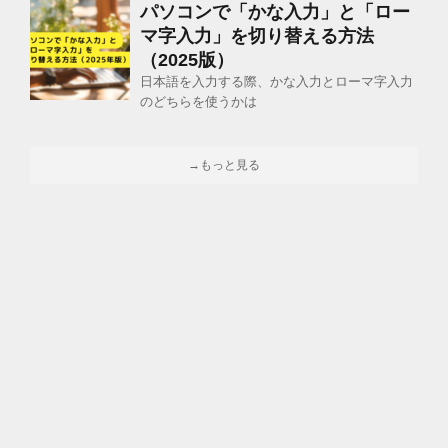
パソコンで「かな入力」と「ロー
マ字入力」を切り替える方法
（2025版）
日本語を入力する際、かな入力とローマ字入力
のどちらを使うかは
→もっと見る