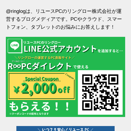
@ringlogは、リユースPCのリングロー株式会社が運
営するブログメディアです。PCやクラウド、スマー
トフォン、タブレットのお悩みにお答えします！