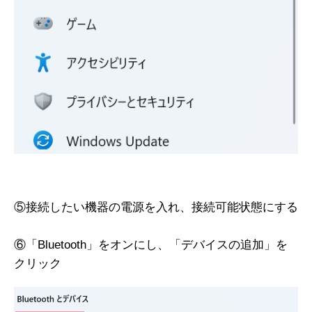
⑤接続したい機器の電源を入れ、接続可能状態にする
⑥「Bluetooth」をオンにし、「デバイスの追加」を
クリック