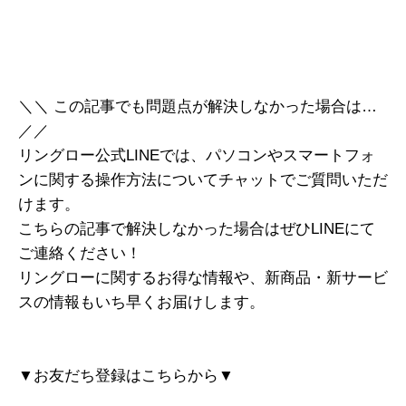
＼＼ この記事でも問題点が解決しなかった場合は…
／／
リングロー公式LINEでは、パソコンやスマートフォ
ンに関する操作方法についてチャットでご質問いただ
けます。
こちらの記事で解決しなかった場合はぜひLINEにて
ご連絡ください！
リングローに関するお得な情報や、新商品・新サービ
スの情報もいち早くお届けします。
▼お友だち登録はこちらから▼