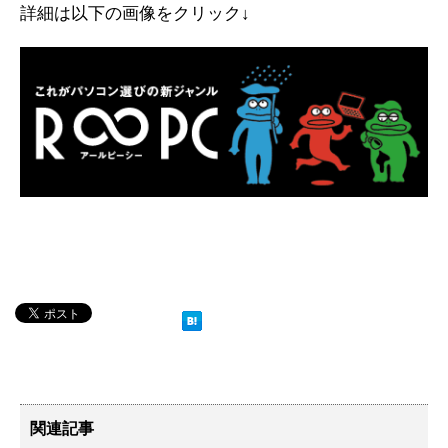
詳細は以下の画像をクリック↓
関連記事