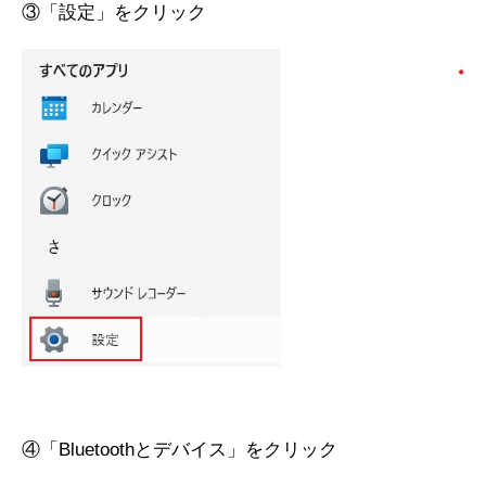
③「設定」をクリック
④「Bluetoothとデバイス」をクリック