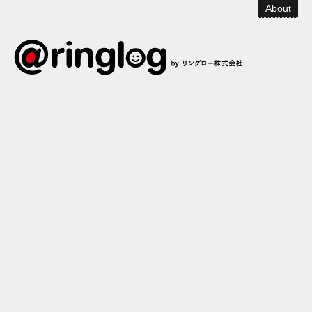
About