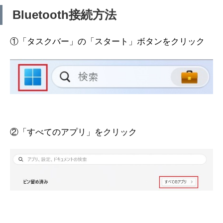
Bluetooth接続方法
①「タスクバー」の「スタート」ボタンをクリック
②「すべてのアプリ」をクリック