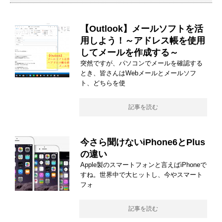
【Outlook】メールソフトを活
用しよう！～アドレス帳を使用
してメールを作成する～
突然ですが、パソコンでメールを確認する
とき、皆さんはWebメールとメールソフ
ト、どちらを使
記事を読む
今さら聞けないiPhone6とPlus
の違い
Apple製のスマートフォンと言えばiPhoneで
すね。世界中で大ヒットし、今やスマート
フォ
記事を読む