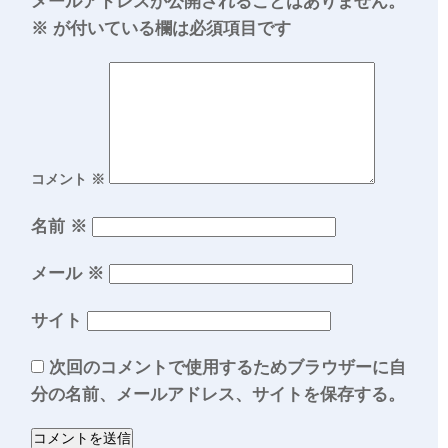
メールアドレスが公開されることはありません。
※
が付いている欄は必須項目です
コメント
※
名前
※
メール
※
サイト
次回のコメントで使用するためブラウザーに自
分の名前、メールアドレス、サイトを保存する。