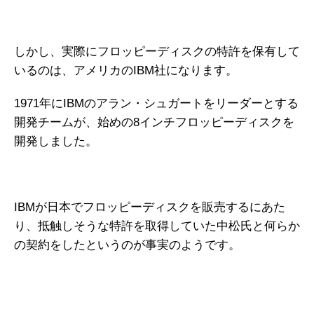
しかし、実際にフロッピーディスクの特許を保有して
いるのは、アメリカのIBM社になります。
1971年にIBMのアラン・シュガートをリーダーとする
開発チームが、始めの8インチフロッピーディスクを
開発しました。
IBMが日本でフロッピーディスクを販売するにあた
り、抵触しそうな特許を取得していた中松氏と何らか
の契約をしたというのが事実のようです。