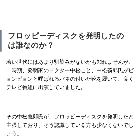
フロッピーディスクを発明したの
は誰なのか？
若い世代にはあまり馴染みがないかも知れませんが、
一時期、発明家のドクター中松こと、中松義郎氏がピ
ョンピョンと呼ばれるバネの付いた靴を履いて、良く
テレビ番組に出演していました。
その中松義郎氏が、フロッピーディスクを発明したと
主張しており、そう認識している方も少なくないでし
ょう。