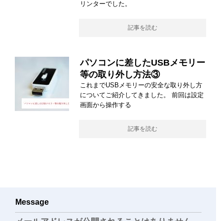
リンターでした。
記事を読む
パソコンに差したUSBメモリー
等の取り外し方法③
これまでUSBメモリーの安全な取り外し方
についてご紹介してきました。 前回は設定
画面から操作する
記事を読む
Message