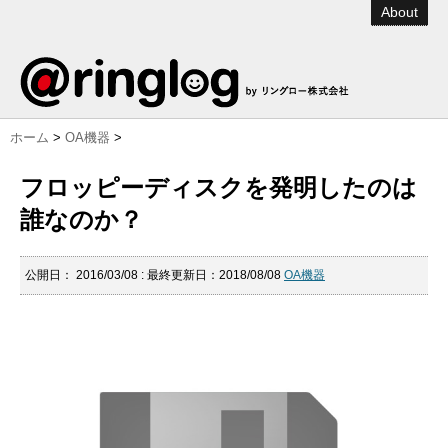
About
ホーム
>
OA機器
>
フロッピーディスクを発明したのは
誰なのか？
公開日：
2016/03/08
: 最終更新日：2018/08/08
OA機器