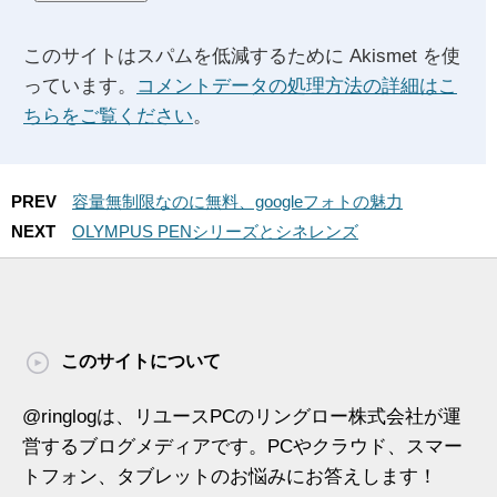
このサイトはスパムを低減するために Akismet を使
っています。
コメントデータの処理方法の詳細はこ
ちらをご覧ください
。
PREV
容量無制限なのに無料、googleフォトの魅力
NEXT
OLYMPUS PENシリーズとシネレンズ
このサイトについて
@ringlogは、リユースPCのリングロー株式会社が運
営するブログメディアです。PCやクラウド、スマー
トフォン、タブレットのお悩みにお答えします！