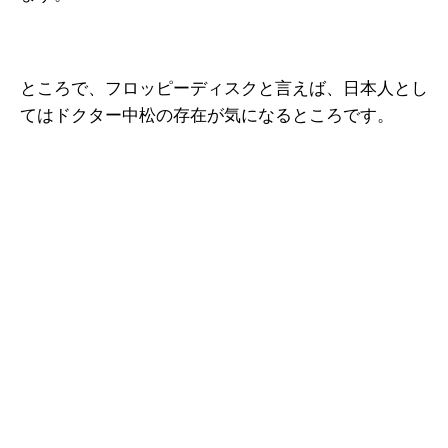
ところで、フロッピーディスクと言えば、日本人とし
てはドクター中松の存在が気になるところです。