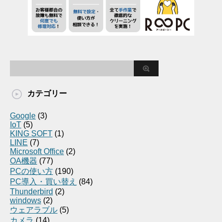
カテゴリー
Google
(3)
IoT
(5)
KING SOFT
(1)
LINE
(7)
Microsoft Office
(2)
OA機器
(77)
PCの使い方
(190)
PC導入・買い替え
(84)
Thunderbird
(2)
windows
(2)
ウェアラブル
(5)
カメラ
(14)