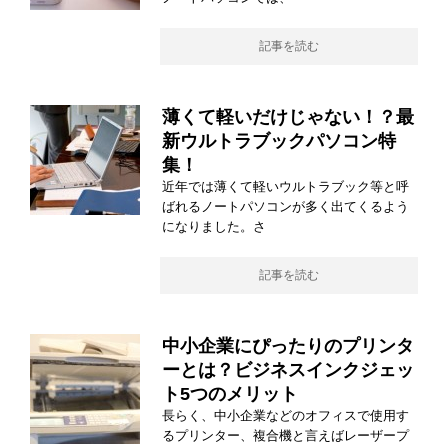
記事を読む
薄くて軽いだけじゃない！？最
新ウルトラブックパソコン特
集！
近年では薄くて軽いウルトラブック等と呼
ばれるノートパソコンが多く出てくるよう
になりました。さ
記事を読む
中小企業にぴったりのプリンタ
ーとは？ビジネスインクジェッ
ト5つのメリット
長らく、中小企業などのオフィスで使用す
るプリンター、複合機と言えばレーザープ