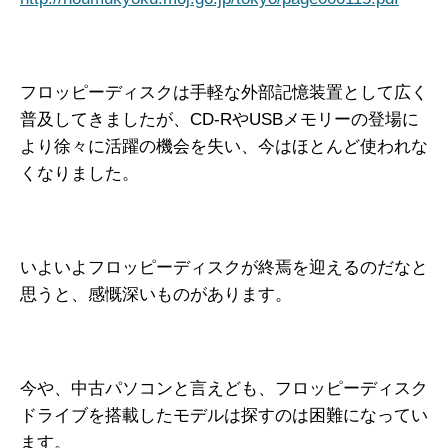
フロッピーディスクは手軽な外部記憶装置として広く
普及してきましたが、CD-RやUSBメモリーの登場に
より徐々に活躍の機会を失い、今はほとんど使われな
くなりました。
いよいよフロッピーディスクが終焉を迎えるのだなと
思うと、感慨深いものがあります。
今や、中古パソコンと言えども、フロッピーディスク
ドライブを搭載したモデルは探すのは困難になってい
ます。