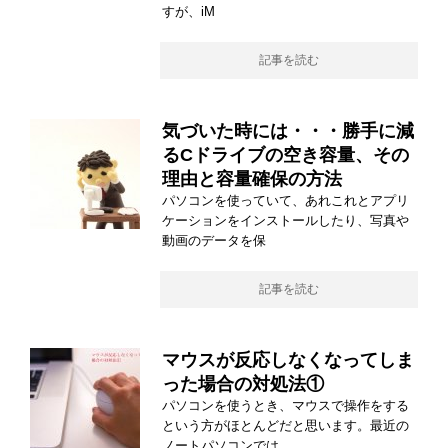
すが、iM
記事を読む
気づいた時には・・・勝手に減
るCドライブの空き容量、その
理由と容量確保の方法
パソコンを使っていて、あれこれとアプリ
ケーションをインストールしたり、写真や
動画のデータを保
記事を読む
マウスが反応しなくなってしま
った場合の対処法①
パソコンを使うとき、マウスで操作をする
という方がほとんどだと思います。最近の
ノートパソコンでは、