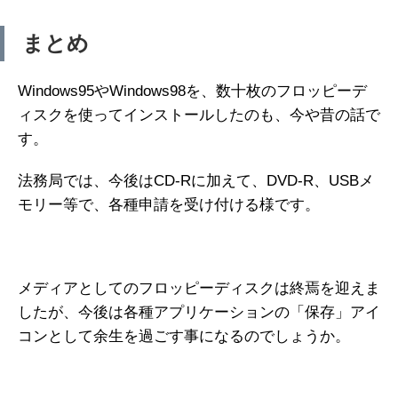
まとめ
Windows95やWindows98を、数十枚のフロッピーデ
ィスクを使ってインストールしたのも、今や昔の話で
す。
法務局では、今後はCD-Rに加えて、DVD-R、USBメ
モリー等で、各種申請を受け付ける様です。
メディアとしてのフロッピーディスクは終焉を迎えま
したが、今後は各種アプリケーションの「保存」アイ
コンとして余生を過ごす事になるのでしょうか。