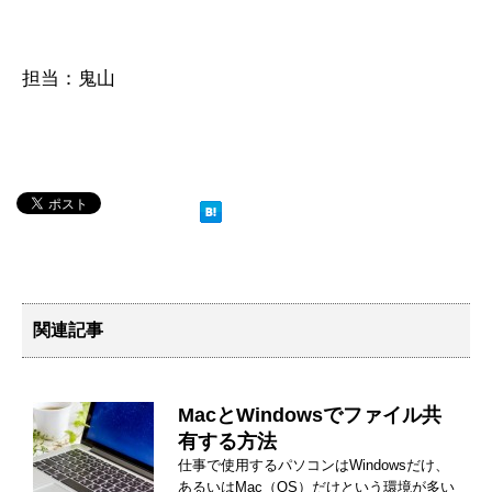
担当：鬼山
関連記事
MacとWindowsでファイル共
有する方法
仕事で使用するパソコンはWindowsだけ、
あるいはMac（OS）だけという環境が多い