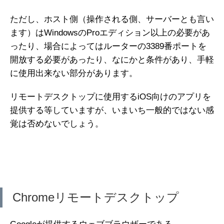
ただし、ホスト側（操作される側、サーバーとも言い
ます）はWindowsのProエディション以上の必要があ
ったり、場合によってはルーターの3389番ポートを
開放する必要があったり、なにかと条件があり、手軽
に使用出来ない部分があります。
リモートデスクトップに使用するiOS向けのアプリを
提供する等していますが、いまいち一般的ではない感
覚は否めないでしょう。
Chromeリモートデスクトップ