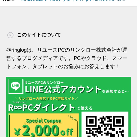
このサイトについて
@ringlogは、リユースPCのリングロー株式会社が運
営するブログメディアです。PCやクラウド、スマー
トフォン、タブレットのお悩みにお答えします！