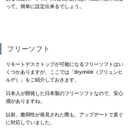
って、簡単に設定出来るでしょう。
フリーソフト
リモートデスクトップが可能になるフリーソフトはい
くつかありますが、ここでは「Brynhildr（ブリュンヒ
ルデ）」をご紹介しておきます。
日本人が開発した日本製のフリーソフトなので、安心
感がありますね。
以前、脆弱性が発見された際も、アップデートで直ぐ
に対応していました。