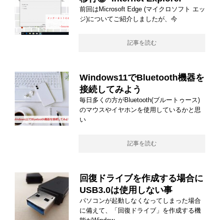
前回はMicrosoft Edge (マイクロソフト エッ
ジ)についてご紹介しましたが、今
記事を読む
Windows11でBluetooth機器を
接続してみよう
毎日多くの方がBluetooth(ブルートゥース)
のマウスやイヤホンを使用しているかと思
い
記事を読む
回復ドライブを作成する場合に
USB3.0は使用しない事
パソコンが起動しなくなってしまった場合
に備えて、「回復ドライブ」を作成する機