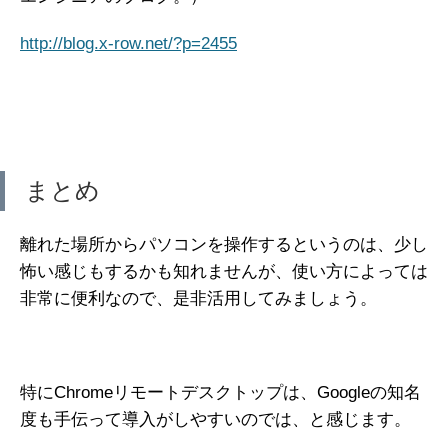
http://blog.x-row.net/?p=2455
まとめ
離れた場所からパソコンを操作するというのは、少し
怖い感じもするかも知れませんが、使い方によっては
非常に便利なので、是非活用してみましょう。
特にChromeリモートデスクトップは、Googleの知名
度も手伝って導入がしやすいのでは、と感じます。