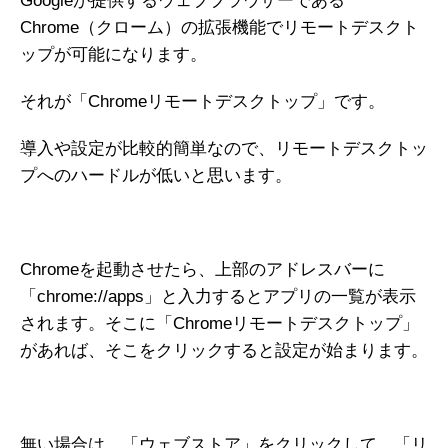
Googleが提供するウェブブラウザーである
Chrome（クローム）の拡張機能でリモートデスクト
ップが可能になります。
それが「Chromeリモートデスクトップ」です。
導入や設定が比較的簡単なので、リモートデスクトッ
プへのハードルが低いと思います。
Chromeを起動させたら、上部のアドレスバーに
「chrome://apps」と入力するとアプリの一覧が表示
されます。そこに「Chromeリモートデスクトップ」
があれば、そこをクリックすると設定が始まります。
無い場合は、「ウェブストア」をクリックして、「リ