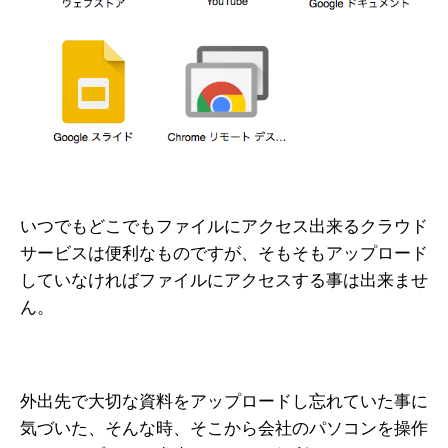
いつでもどこでもファイルにアクセス出来るクラウド
サービスは便利なものですが、そもそもアップロード
していなければファイルにアクセスする事は出来ませ
ん。
外出先で大切な資料をアップロードし忘れていた事に
気づいた、そんな時、そこから会社のパソコンを操作