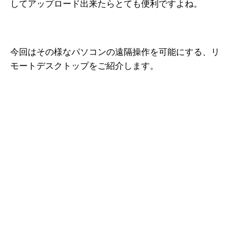
してアップロード出来たらとても便利ですよね。
今回はその様なパソコンの遠隔操作を可能にする、リ
モートデスクトップをご紹介します。