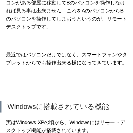
コンがある部屋に移動してBのパソコンを操作しなけ
れば見る事は出来ません。これをAのパソコンからB
のパソコンを操作してしまおうというのが、リモート
デスクトップです。
最近ではパソコンだけではなく、スマートフォンやタ
ブレットからでも操作出来る様になってきています。
Windowsに搭載されている機能
実はWindows XPの頃から、Windowsにはリモートデ
スクトップ機能が搭載されています。