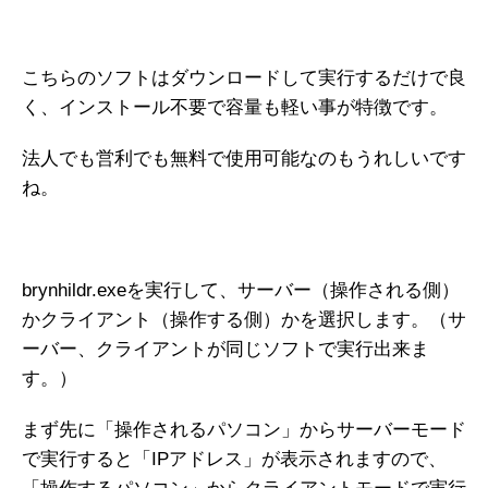
こちらのソフトはダウンロードして実行するだけで良
く、インストール不要で容量も軽い事が特徴です。
法人でも営利でも無料で使用可能なのもうれしいです
ね。
brynhildr.exeを実行して、サーバー（操作される側）
かクライアント（操作する側）かを選択します。（サ
ーバー、クライアントが同じソフトで実行出来ま
す。）
まず先に「操作されるパソコン」からサーバーモード
で実行すると「IPアドレス」が表示されますので、