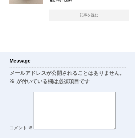
能がWindow
記事を読む
Message
メールアドレスが公開されることはありません。
※
が付いている欄は必須項目です
コメント
※