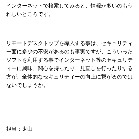
インターネットで検索してみると、情報が多いのもう
れしいところです。
リモートデスクトップを導入する事は、セキュリティ
ー面に多少の不安があるのも事実ですが、こういった
ソフトを利用する事でインターネット等のセキュリテ
ィーに興味、関心を持ったり、見直しを行ったりする
方が、全体的なセキュリティーの向上に繋がるのでは
ないでしょうか。
担当：鬼山