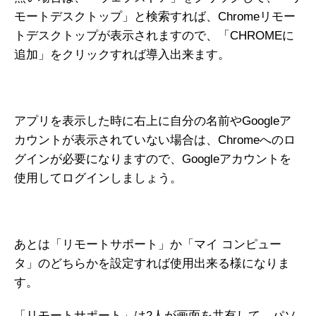
モートデスクトップ」と検索すれば、Chromeリモー
トデスクトップが表示されますので、「CHROMEに
追加」をクリックすれば導入出来ます。
アプリを表示した時に右上に自分の名前やGoogleア
カウントが表示されていない場合は、Chromeへのロ
グインが必要になりますので、Googleアカウントを
使用してログインしましょう。
あとは「リモートサポート」か「マイ コンピュー
タ」のどちらかを設定すれば使用出来る様になりま
す。
「リモートサポート」は2人が画面を共有して、パソ