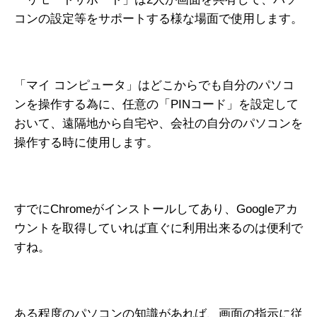
コンの設定等をサポートする様な場面で使用します。
「マイ コンピュータ」はどこからでも自分のパソコ
ンを操作する為に、任意の「PINコード」を設定して
おいて、遠隔地から自宅や、会社の自分のパソコンを
操作する時に使用します。
すでにChromeがインストールしてあり、Googleアカ
ウントを取得していれば直ぐに利用出来るのは便利で
すね。
ある程度のパソコンの知識があれば、画面の指示に従