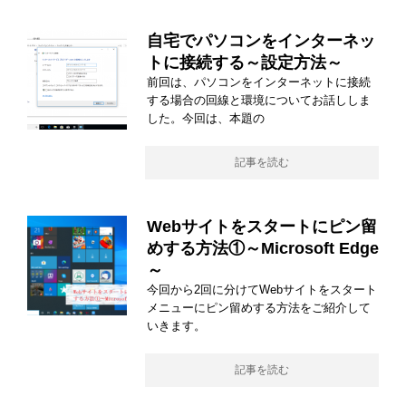
自宅でパソコンをインターネッ
トに接続する～設定方法～
前回は、パソコンをインターネットに接続
する場合の回線と環境についてお話ししま
した。今回は、本題の
記事を読む
Webサイトをスタートにピン留
めする方法①～Microsoft Edge
～
今回から2回に分けてWebサイトをスタート
メニューにピン留めする方法をご紹介して
いきます。
記事を読む