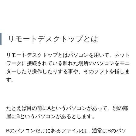
リモートデスクトップとは
リモートデスクトップとはパソコンを用いて、ネット
ワークに接続されている離れた場所のパソコンをモニ
ターしたり操作したりする事や、そのソフトを指しま
す。
たとえば目の前にAというパソコンがあって、別の部
屋にBというパソコンがあるとします。
Bのパソコンだけにあるファイルは、通常はBのパソ