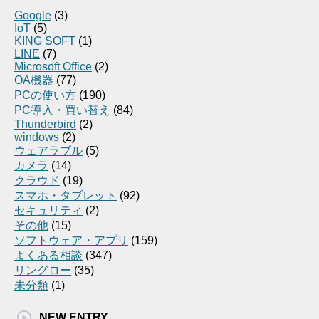
Google
(3)
IoT
(5)
KING SOFT
(1)
LINE
(7)
Microsoft Office
(2)
OA機器
(77)
PCの使い方
(190)
PC導入・買い替え
(84)
Thunderbird
(2)
windows
(2)
ウェアラブル
(5)
カメラ
(14)
クラウド
(19)
スマホ・タブレット
(92)
セキュリティ
(2)
その他
(15)
ソフトウェア・アプリ
(159)
よくある相談
(347)
リングロー
(35)
未分類
(1)
NEW ENTRY