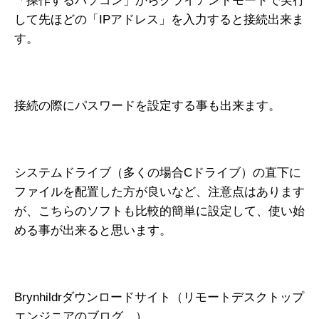
「操作するパソコン」からクライアントモードで実行
して先ほどの「IPアドレス」を入力すると接続出来ま
す。
接続の際にパスワードを設定する事も出来ます。
システムドライブ（多くの場合Cドライブ）の直下に
ファイルを配置した方が良いなど、注意点はあります
が、こちらのソフトも比較的簡単に設定して、使い始
める事が出来ると思います。
Brynhildrダウンロードサイト（リモートデスクトップ
エンジニアのブログ。）