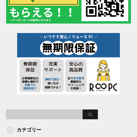
カテゴリー