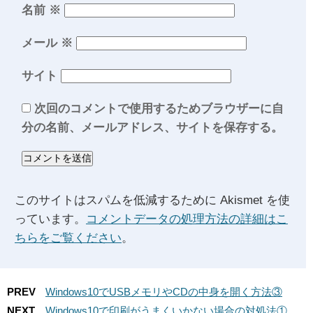
名前
※
メール
※
サイト
次回のコメントで使用するためブラウザーに自
分の名前、メールアドレス、サイトを保存する。
このサイトはスパムを低減するために Akismet を使
っています。
コメントデータの処理方法の詳細はこ
ちらをご覧ください
。
PREV
Windows10でUSBメモリやCDの中身を開く方法③
NEXT
Windows10で印刷がうまくいかない場合の対処法①