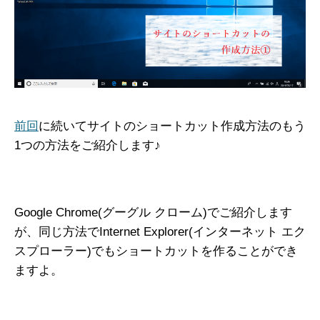
前回
に続いてサイトのショートカット作成方法のもう
1つの方法をご紹介します♪
Google Chrome(グーグル クローム)でご紹介します
が、同じ方法でInternet Explorer(インターネット エク
スプローラー)でもショートカットを作ることができ
ますよ。