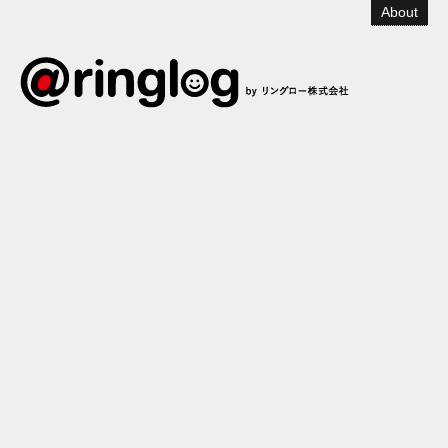
About