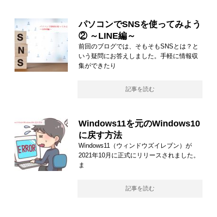
パソコンでSNSを使ってみよう
② ～LINE編～
前回のブログでは、そもそもSNSとは？と
いう疑問にお答えしました。手軽に情報収
集ができたり
記事を読む
Windows11を元のWindows10
に戻す方法
Windows11（ウィンドウズイレブン）が
2021年10月に正式にリリースされました。
ま
記事を読む