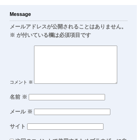
Message
メールアドレスが公開されることはありません。
※
が付いている欄は必須項目です
コメント
※
名前
※
メール
※
サイト