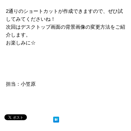
2通りのショートカットが作成できますので、ぜひ試
してみてくださいね！
次回はデスクトップ画面の背景画像の変更方法をご紹
介します。
お楽しみに☆
担当：小笠原