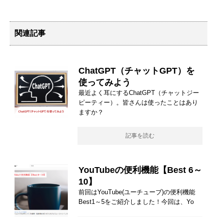
関連記事
ChatGPT（チャットGPT）を
使ってみよう
最近よく耳にするChatGPT（チャットジー
ピーティー）。皆さんは使ったことはあり
ますか？
記事を読む
YouTubeの便利機能【Best 6～
10】
前回はYouTube(ユーチューブ)の便利機能
Best1～5をご紹介しました！今回は、Yo