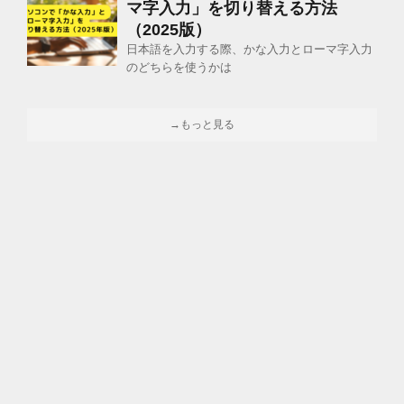
マ字入力」を切り替える方法
（2025版）
日本語を入力する際、かな入力とローマ字入力
のどちらを使うかは
→もっと見る