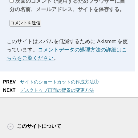
次回のコメントで使用するためブラウザーに自
分の名前、メールアドレス、サイトを保存する。
このサイトはスパムを低減するために Akismet を使
っています。
コメントデータの処理方法の詳細はこ
ちらをご覧ください
。
PREV
サイトのショートカットの作成方法①
NEXT
デスクトップ画面の背景の変更方法
このサイトについて