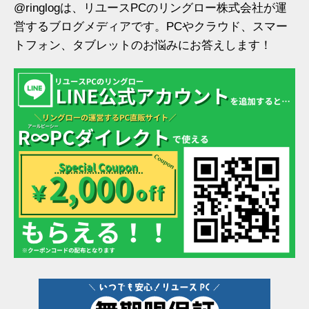
@ringlogは、リユースPCのリングロー株式会社が運
営するブログメディアです。PCやクラウド、スマー
トフォン、タブレットのお悩みにお答えします！