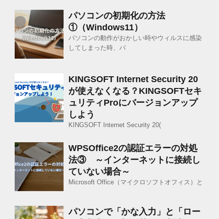
パソコンの初期化の方法
①（Windows11）
パソコンの動作がおかしい時やウィルスに感染
してしまった時、パ
KINGSOFT Internet Security 20
が使えなくなる？KINGSOFTセキ
ュリティProにバージョンアップ
しよう
KINGSOFT Internet Security 20(
WPSOffice2の認証エラーの対処
法③ ～インターネットに接続し
ていない場合～
Microsoft Office（マイクロソフトオフィス）と
パソコンで「かな入力」と「ロー