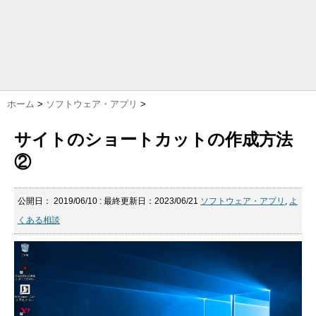
ホーム
>
ソフトウェア・アプリ
>
サイトのショートカットの作成方法
②
公開日：
2019/06/10
: 最終更新日：2023/06/21
ソフトウェア・アプリ
,
よ
くある相談