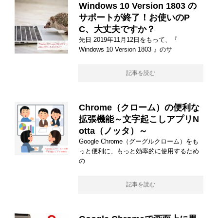
Windows 10 Version 1803 の
サポートが終了！お使いのP
C、大丈夫ですか？
先日 2019年11月12日をもって、『
Windows 10 Version 1803 』のサ
記事を読む
Chrome（クローム）の便利な
拡張機能～文字起こしアプリN
otta（ノッタ）～
Google Chrome（グーグルクローム）をも
っと便利に、もっと効率的に使用するため
の
記事を読む