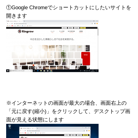
①Google Chromeでショートカットにしたいサイトを
開きます
※インターネットの画面が最大の場合、画面右上の
「元に戻す(縮小)」をクリックして、デスクトップ画
面が見える状態にします