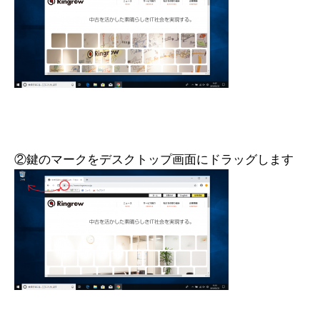
②鍵のマークをデスクトップ画面にドラッグします