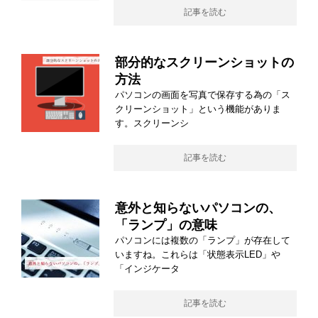
記事を読む
部分的なスクリーンショットの
方法
パソコンの画面を写真で保存する為の「ス
クリーンショット」という機能がありま
す。スクリーンシ
記事を読む
意外と知らないパソコンの、
「ランプ」の意味
パソコンには複数の「ランプ」が存在して
いますね。これらは「状態表示LED」や
「インジケータ
記事を読む