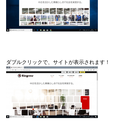
ダブルクリックで、サイトが表示されます！