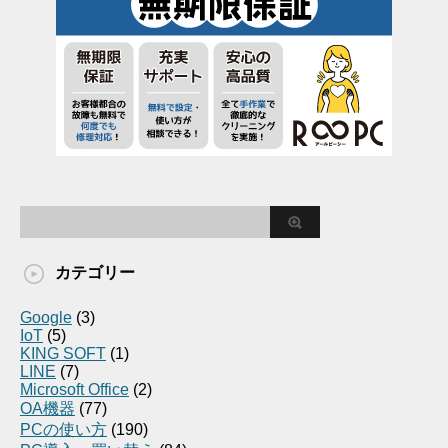
カテゴリー
Google
(3)
IoT
(5)
KING SOFT
(1)
LINE
(7)
Microsoft Office
(2)
OA機器
(77)
PCの使い方
(190)