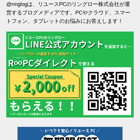
@ringlogは、リユースPCのリングロー株式会社が運
営するブログメディアです。PCやクラウド、スマー
トフォン、タブレットのお悩みにお答えします！