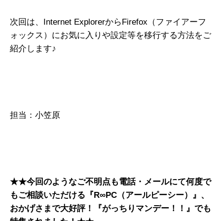
次回は、Internet ExplorerからFirefox（ファイアーフ
ォックス）にお気に入りや設定等を移行する方法をご
紹介します♪
担当：小笠原
★★今回のようなご不明点も電話・メールにて何度で
もご相談いただける『R∞PC（アールピーシー）』、
おかげさまで大好評！『がっちりマンデー！！』でも