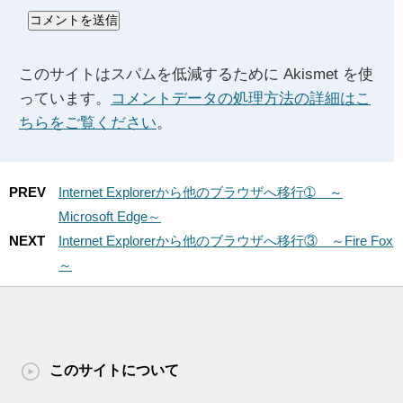
このサイトはスパムを低減するために Akismet を使
っています。
コメントデータの処理方法の詳細はこ
ちらをご覧ください
。
PREV
Internet Explorerから他のブラウザへ移行➀ ～
Microsoft Edge～
NEXT
Internet Explorerから他のブラウザへ移行③ ～Fire Fox
～
このサイトについて