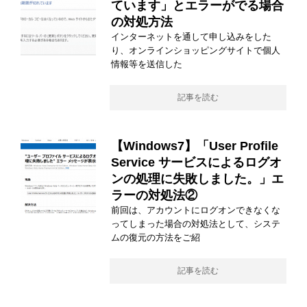
ています」とエラーがでる場合
の対処方法
インターネットを通して申し込みをした
り、オンラインショッピングサイトで個人
情報等を送信した
記事を読む
【Windows7】「User Profile
Service サービスによるログオ
ンの処理に失敗しました。」エ
ラーの対処法②
前回は、アカウントにログオンできなくな
ってしまった場合の対処法として、システ
ムの復元の方法をご紹
記事を読む