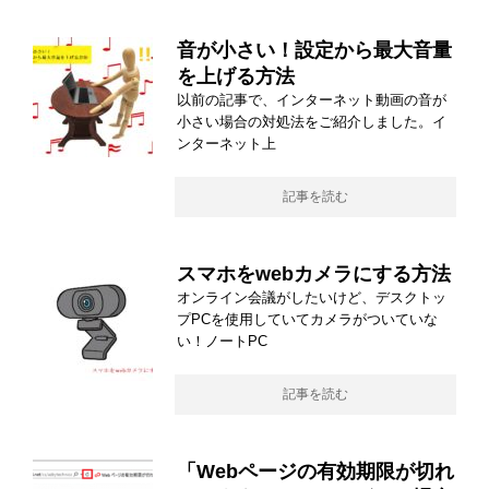
音が小さい！設定から最大音量
を上げる方法
以前の記事で、インターネット動画の音が
小さい場合の対処法をご紹介しました。イ
ンターネット上
記事を読む
スマホをwebカメラにする方法
オンライン会議がしたいけど、デスクトッ
プPCを使用していてカメラがついていな
い！ノートPC
記事を読む
「Webページの有効期限が切れ