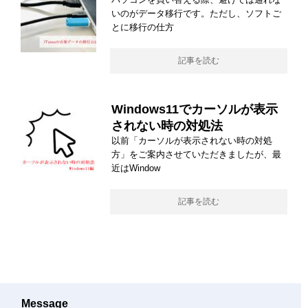
いのがデータ移行です。ただし、ソフトご
とに移行の仕方
記事を読む
Windows11でカーソルが表示
されない時の対処法
以前「カーソルが表示されない時の対処
方」をご案内させていただきましたが、最
近はWindow
記事を読む
Message