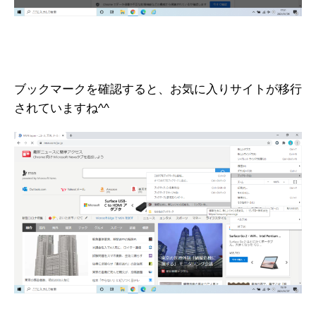
ブックマークを確認すると、お気に入りサイトが移行
されていますね^^