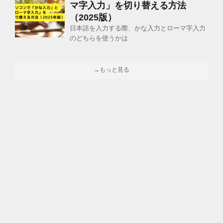
マ字入力」を切り替える方法
（2025版）
日本語を入力する際、かな入力とローマ字入力
のどちらを使うかは
→もっと見る