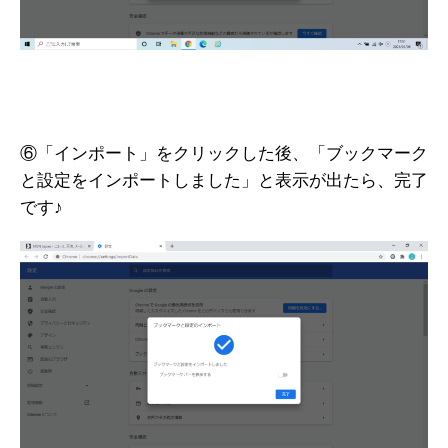
⑥「インポート」をクリックした後、「ブックマーク
と設定をインポートしました」と表示が出たら、完了
です♪