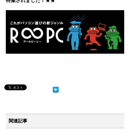
特集されました！★★
関連記事