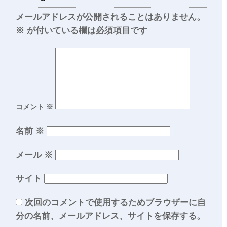
メールアドレスが公開されることはありません。
※
が付いている欄は必須項目です
コメント
※
名前
※
メール
※
サイト
次回のコメントで使用するためブラウザーに自
分の名前、メールアドレス、サイトを保存する。