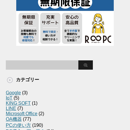
カテゴリー
Google
(3)
IoT
(5)
KING SOFT
(1)
LINE
(7)
Microsoft Office
(2)
OA機器
(77)
PCの使い方
(190)