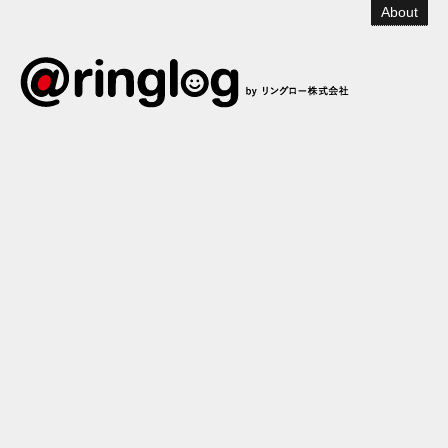
About