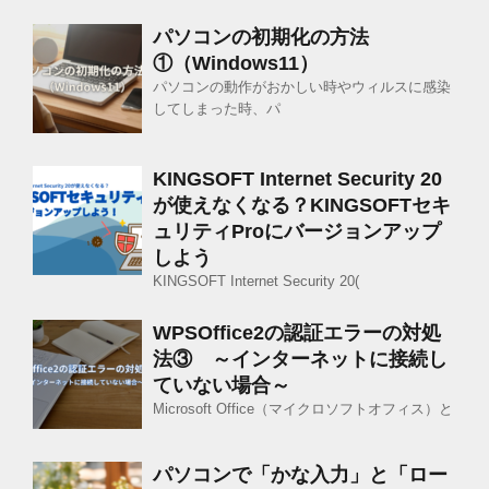
パソコンの初期化の方法
①（Windows11）
パソコンの動作がおかしい時やウィルスに感染
してしまった時、パ
KINGSOFT Internet Security 20
が使えなくなる？KINGSOFTセキ
ュリティProにバージョンアップ
しよう
KINGSOFT Internet Security 20(
WPSOffice2の認証エラーの対処
法③ ～インターネットに接続し
ていない場合～
Microsoft Office（マイクロソフトオフィス）と
パソコンで「かな入力」と「ロー