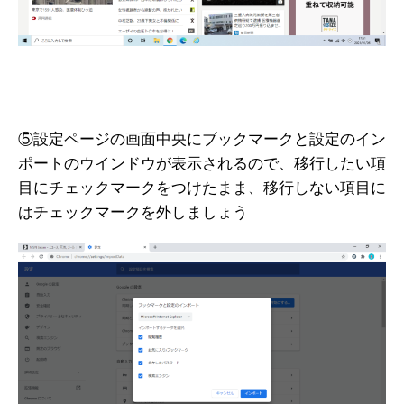
⑤設定ページの画面中央にブックマークと設定のイン
ポートのウインドウが表示されるので、移行したい項
目にチェックマークをつけたまま、移行しない項目に
はチェックマークを外しましょう