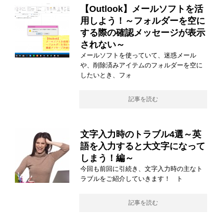
【Outlook】メールソフトを活
用しよう！～フォルダーを空に
する際の確認メッセージが表示
されない～
メールソフトを使っていて、迷惑メール
や、削除済みアイテムのフォルダーを空に
したいとき、フォ
記事を読む
文字入力時のトラブル4選～英
語を入力すると大文字になって
しまう！編～
今回も前回に引続き、文字入力時の主なト
ラブルをご紹介していきます！ ト
記事を読む