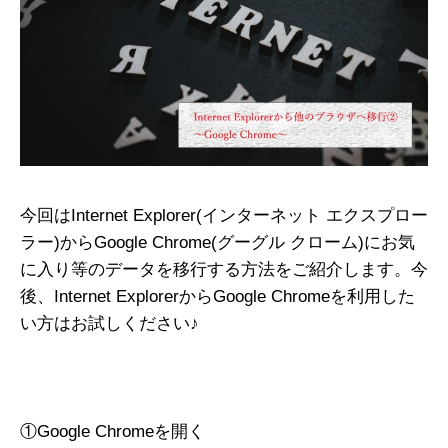
今回はInternet Explorer(インターネット エクスプロー
ラー)からGoogle Chrome(グーグル クローム)にお気
に入り等のデータを移行する方法をご紹介します。今
後、Internet ExplorerからGoogle Chromeを利用した
い方はお試しください♪
①Google Chromeを開く