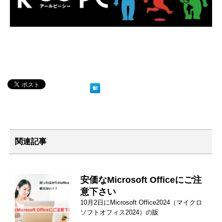
関連記事
安価なMicrosoft Officeにご注
意下さい
10月2日にMicrosoft Office2024（マイクロ
ソフトオフィス2024）の販