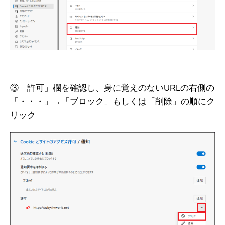
③「許可」欄を確認し、身に覚えのないURLの右側の
「・・・」→「ブロック」もしくは「削除」の順にク
リック