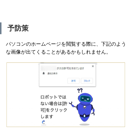
予防策
パソコンのホームページを閲覧する際に、下記のよう
な画像が出てくることがあるかもしれません。