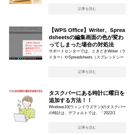
記事を読む
【WPS Office】Writer、Sprea
dsheetsの編集画面の色が変わ
ってしまった場合の対処法
サポートセンターでは、ときどきWriter（ラ
イター）やSpreadsheets（スプレッドシー
記事を読む
タスクバーにある時計に曜日を
追加する方法！！
Windows10(ウィンドウズテン)のタスクバー
の時計は、デフォルトでは、「2022/1
記事を読む