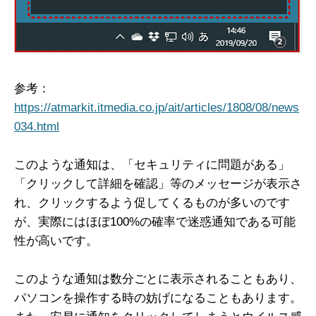
参考：
https://atmarkit.itmedia.co.jp/ait/articles/1808/08/news
034.html
このような通知は、「セキュリティに問題がある」
「クリックして詳細を確認」等のメッセージが表示さ
れ、クリックするよう促してくるものが多いのです
が、実際にはほぼ100%の確率で迷惑通知である可能
性が高いです。
このような通知は数分ごとに表示されることもあり、
パソコンを操作する時の妨げになることもあります。