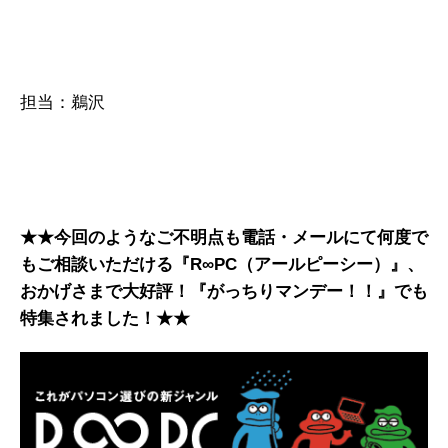
担当：鵜沢
★★今回のようなご不明点も電話・メールにて何度で
もご相談いただける『R∞PC（アールピーシー）』、
おかげさまで大好評！『がっちりマンデー！！』でも
特集されました！★★