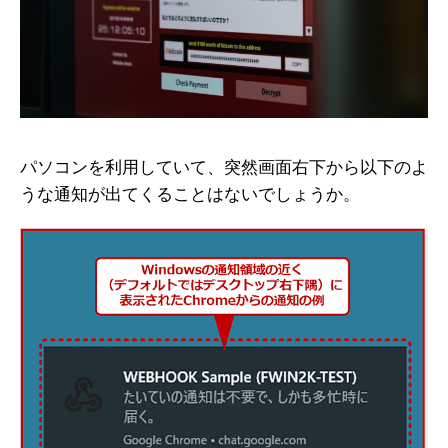
パソコンを利用していて、突然画面右下から以下のよ
うな通知が出てくることはないでしょうか。