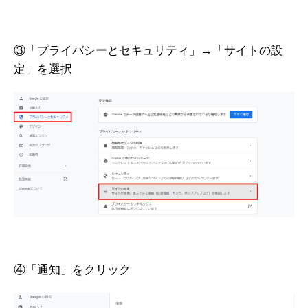
③「プライバシーとセキュリティ」→「サイトの設
定」を選択
④「通知」をクリック