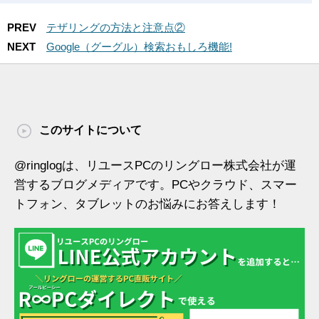
PREV
テザリングの方法と注意点②
NEXT
Google（グーグル）検索おもしろ機能!
このサイトについて
@ringlogは、リユースPCのリングロー株式会社が運
営するブログメディアです。PCやクラウド、スマー
トフォン、タブレットのお悩みにお答えします！