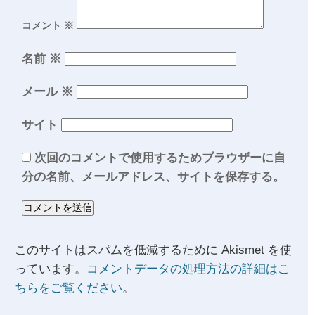
コメント
※
名前
※
メール
※
サイト
次回のコメントで使用するためブラウザーに自
分の名前、メールアドレス、サイトを保存する。
このサイトはスパムを低減するために Akismet を使
っています。
コメントデータの処理方法の詳細はこ
ちらをご覧ください
。