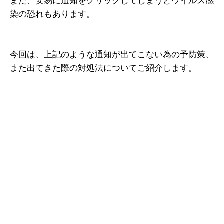
また、安易に通知をクリックしてしまうとウイルス感
染の恐れもあります。
今回は、上記のような通知が出てこない為の予防策、
また出てきた際の対処法についてご紹介します。