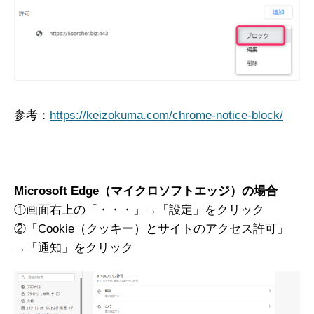
参考：
https://keizokuma.com/chrome-notice-block/
Microsoft Edge（マイクロソフトエッジ）の場合
①画面右上の「・・・」→「設定」をクリック
②「Cookie（クッキー）とサイトのアクセス許可」
→「通知」をクリック