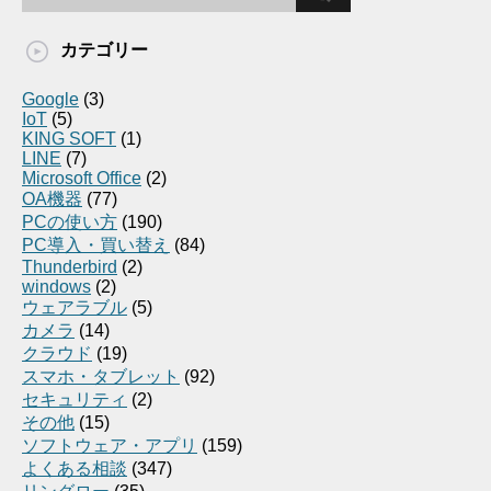
カテゴリー
Google
(3)
IoT
(5)
KING SOFT
(1)
LINE
(7)
Microsoft Office
(2)
OA機器
(77)
PCの使い方
(190)
PC導入・買い替え
(84)
Thunderbird
(2)
windows
(2)
ウェアラブル
(5)
カメラ
(14)
クラウド
(19)
スマホ・タブレット
(92)
セキュリティ
(2)
その他
(15)
ソフトウェア・アプリ
(159)
よくある相談
(347)