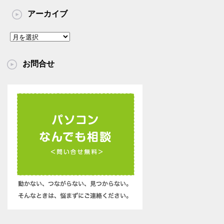
アーカイブ
ア
ー
カ
お問合せ
イ
ブ