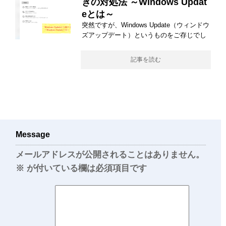
きの対処法 ～Windows Updat
eとは～
突然ですが、Windows Update（ウィンドウ
ズアップデート）というものをご存じでし
記事を読む
Message
メールアドレスが公開されることはありません。
※
が付いている欄は必須項目です