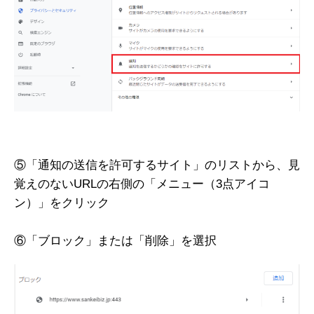
⑤「通知の送信を許可するサイト」のリストから、見
覚えのないURLの右側の「メニュー（3点アイコ
ン）」をクリック
⑥「ブロック」または「削除」を選択