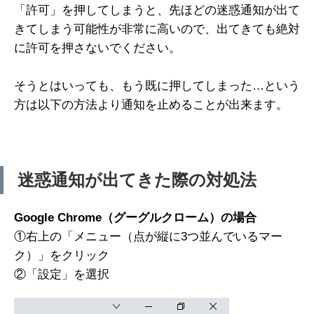
「許可」を押してしまうと、先ほどの迷惑通知が出て
きてしまう可能性が非常に高いので、出てきても絶対
に許可を押さないでください。
そうとはいっても、もう既に押してしまった…という
方は以下の方法より通知を止めることが出来ます。
迷惑通知が出てきた際の対処法
Google Chrome（グーグルクローム）の場合
①右上の「メニュー（点が縦に3つ並んでいるマー
ク）」をクリック
②「設定」を選択