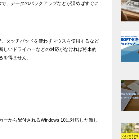
ので、データのバックアップなどが済めばすぐに
で、タッチパッドを使わずマウスを使用するなど
新しいドライバーなどの対応がなければ将来的
るを得ません。
から配付されるWindows 10に対応した新し