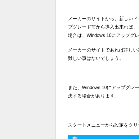
メーカーのサイトから、新しいド
プグレード前から導入出来れば、
場合は、Windows 10にアッ
メーカーのサイトであれば詳しい
難しい事はないでしょう。
また、Windows 10にアップ
決する場合があります。
スタートメニューから設定をクリ