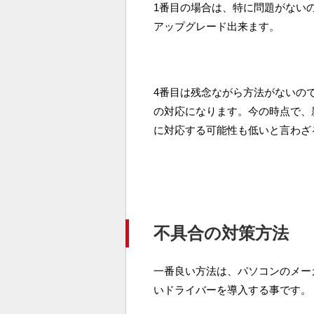
1番目の場合は、特に問題がない
アップグレード出来ます。
4番目は残念ながら方法がないの
の対応になります。今の時点で、
に対応する可能性も低いと言わざ
不具合の対策方法
一番良い方法は、パソコンのメーカー
いドライバーを導入する事です。