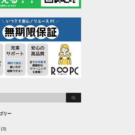
ゴリー
(3)