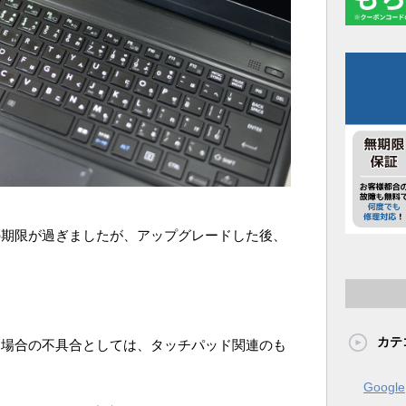
ードの期限が過ぎましたが、アップグレードした後、
カテ
ドした場合の不具合としては、タッチパッド関連のも
Google