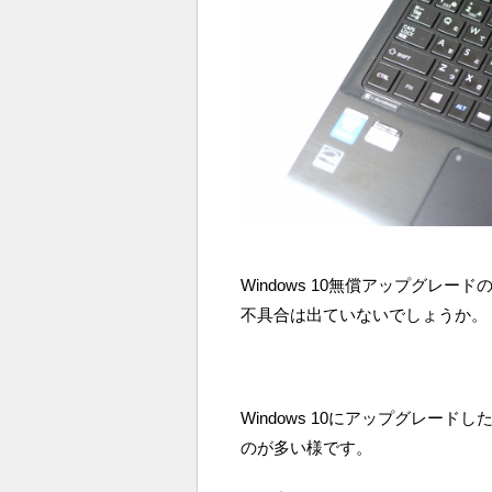
Windows 10無償アップグレ
不具合は出ていないでしょうか。
Windows 10にアップグレー
のが多い様です。