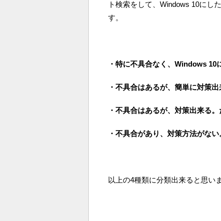
ト検索をして、Windows 10
す。
・特に不具合なく、Windows 
・不具合はあるが、簡単に対策出
・不具合はあるが、対策出来る。
・不具合があり、対策方法がない
以上の4種類に分類出来ると思い