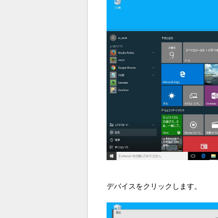
デバイスをクリックします。