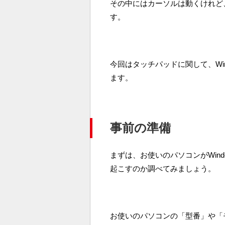
その中にはカーソルは動くけれど
す。
今回はタッチパッドに関して、Win
ます。
事前の準備
まずは、お使いのパソコンがWind
起こすのか調べてみましょう。
お使いのパソコンの「型番」や「