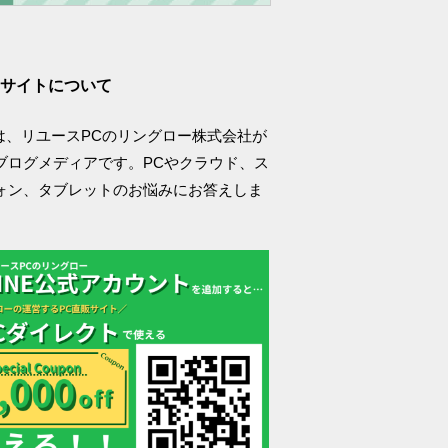
サイトについて
logは、リユースPCのリングロー株式会社が
ブログメディアです。PCやクラウド、ス
ォン、タブレットのお悩みにお答えしま