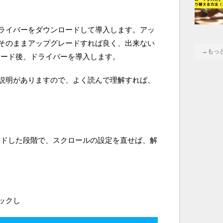
ライバーをダウンロードして導入します。アッ
そのままアップグレードすれば良く、出来ない
→もっ
プグレード後、ドライバーを導入します。
説明がありますので、よく読んで理解すれば、
グレードした段階で、スクロールの設定を直せば、解
ックし