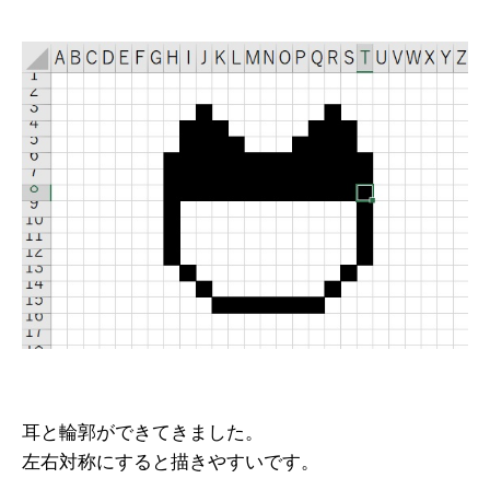
耳と輪郭ができてきました。
左右対称にすると描きやすいです。