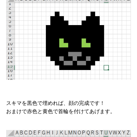
スキマを黒色で埋めれば、顔の完成です！
おまけで赤色と黄色で首輪を付けてあげます。