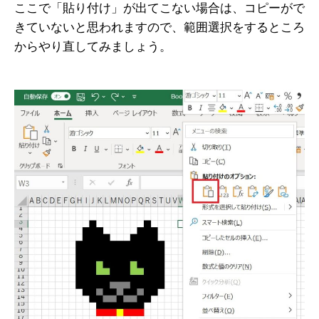
ここで「貼り付け」が出てこない場合は、コピーがで
きていないと思われますので、範囲選択をするところ
からやり直してみましょう。