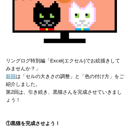
リングログ特別編「Excel(エクセル)でお絵描きして
みませんか？」
前回
は「セルの大きさの調整」と「色の付け方」をご
紹介しました。
第2回は、引き続き、黒猫さんを完成させていきまし
ょう！
①黒猫を完成させよう！