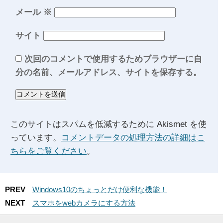
メール
※
サイト
次回のコメントで使用するためブラウザーに自
分の名前、メールアドレス、サイトを保存する。
このサイトはスパムを低減するために Akismet を使
っています。
コメントデータの処理方法の詳細はこ
ちらをご覧ください
。
PREV
Windows10のちょっとだけ便利な機能！
NEXT
スマホをwebカメラにする方法