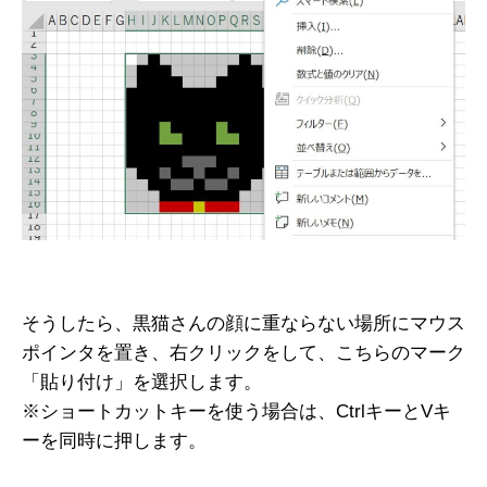
そうしたら、黒猫さんの顔に重ならない場所にマウス
ポインタを置き、右クリックをして、こちらのマーク
「貼り付け」を選択します。
※ショートカットキーを使う場合は、CtrlキーとVキ
ーを同時に押します。