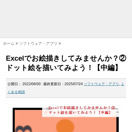
ホーム
>
ソフトウェア・アプリ
>
Excelでお絵描きしてみませんか？②
ドット絵を描いてみよう！【中編】
公開日：
2022/08/30
: 最終更新日：2025/07/24
ソフトウェア・アプリ
,
よ
くある相談