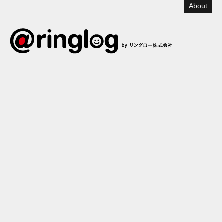
About