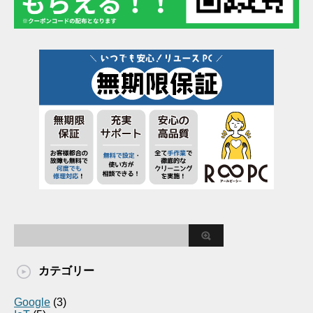
カテゴリー
Google
(3)