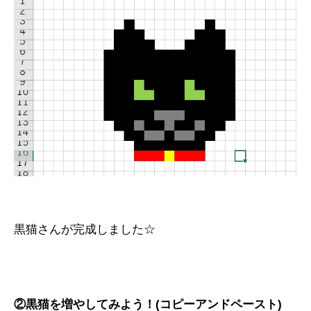
黒猫さんが完成しました☆
②黒猫を増やしてみよう！(コピーアンドペースト)