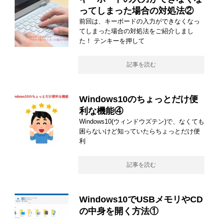
ってしまった場合の対処法②
前回は、キーボードの入力ができなくなっ
てしまった場合の対処法をご紹介しまし
た！ テンキーを押して
記事を読む
Windows10のちょっとだけ便
利な機能④
Windows10(ウィンドウズテン)で、なくても
困らないけど知っていたらちょっとだけ便
利
記事を読む
Windows10でUSBメモリやCD
の中身を開く方法①