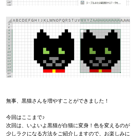
無事、黒猫さんを増やすことができました！
今回はここまで♪
次回は、いよいよ黒猫が白猫に変身！色を変えるのが
少しラクになる方法をご紹介しますので、お楽しみに