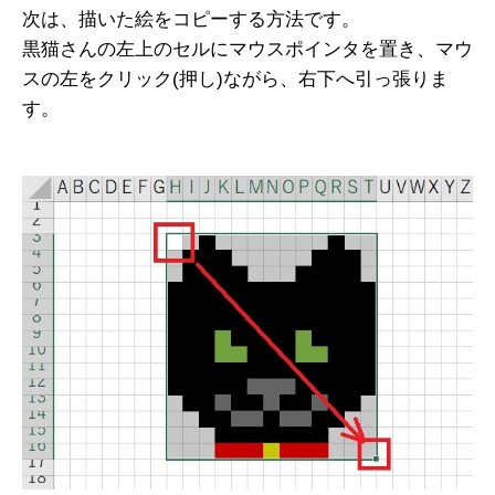
次は、描いた絵をコピーする方法です。
黒猫さんの左上のセルにマウスポインタを置き、マウ
スの左をクリック(押し)ながら、右下へ引っ張りま
す。