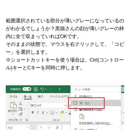
範囲選択されている部分が薄いグレーになっているの
がわかるでしょうか？黒猫さんの顔が薄いグレーの枠
内に全て収まっていればOKです。
そのままの状態で、マウスを右クリックして、「コピ
ー」を選択します。
※ショートカットキーを使う場合は、Ctrl(コントロー
ル)キーとCキーを同時に押します。