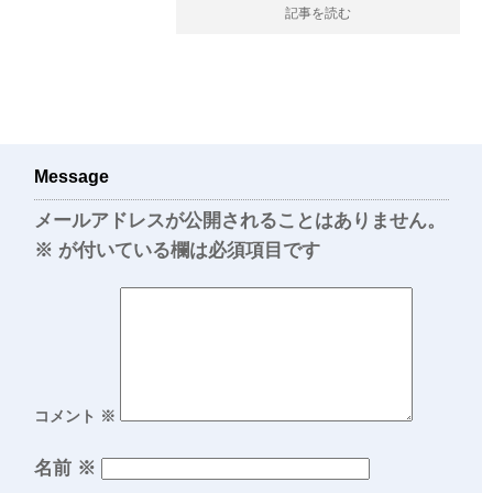
記事を読む
Message
メールアドレスが公開されることはありません。
※
が付いている欄は必須項目です
コメント
※
名前
※