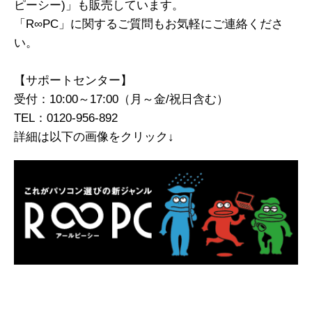
ピーシー)」も販売しています。
「R∞PC」に関するご質問もお気軽にご連絡くださ
い。
【サポートセンター】
受付：10:00～17:00（月～金/祝日含む）
TEL：0120-956-892
詳細は以下の画像をクリック↓