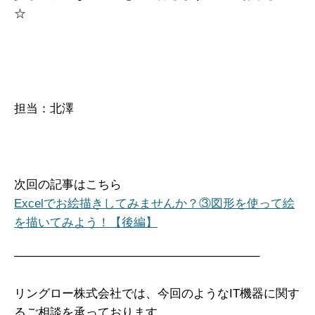
☆
担当：北澤
次回の記事はこちら
Excelでお絵描きしてみませんか？③図形を使って絵
を描いてみよう！【後編】
————————————————————–
リングロー株式会社では、今回のようなIT機器に関す
るご相談を承っております。