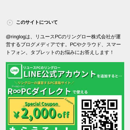
このサイトについて
@ringlogは、リユースPCのリングロー株式会社が運
営するブログメディアです。PCやクラウド、スマー
トフォン、タブレットのお悩みにお答えします！