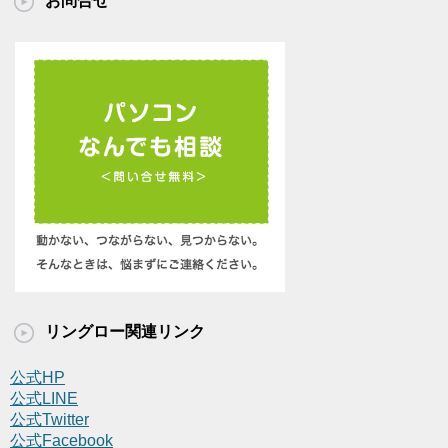
お問合せ
イ
ブ
リングロー関連リンク
公式HP
公式LINE
公式Twitter
公式Facebook