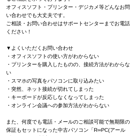
オフィスソフト・プリンター・デジカメ等どんなお問
い合わせでも大丈夫です。
ご相談・お問い合わせはサポートセンターまでお電話
ください！
▼よくいただくお問い合わせ
・オフィスソフトの使い方がわからない
・プリンターを購入したものの、接続方法がわからな
い
・スマホの写真をパソコンに取り込みたい
・突然、ネット接続が切れてしまった
・キーボードが反応しなくなってしまった
・オンライン会議への参加方法がわからない
また、何度でも電話・メールのご相談可能で無期限の
保証もセットになった中古パソコン「R∞PC(アール