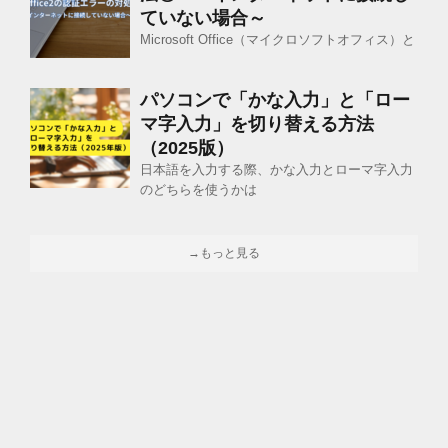
ていない場合～
Microsoft Office（マイクロソフトオフィス）と
パソコンで「かな入力」と「ロー
マ字入力」を切り替える方法
（2025版）
日本語を入力する際、かな入力とローマ字入力
のどちらを使うかは
→もっと見る