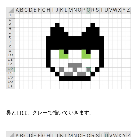
鼻と口は、グレーで描いていきます。