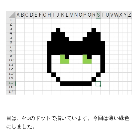
目は、4つのドットで描いています。今回は薄い緑色
にしました。