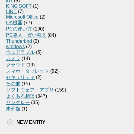
IoT
(5)
KING SOFT
(1)
LINE
(7)
Microsoft Office
(2)
OA機器
(77)
PCの使い方
(190)
PC導入・買い替え
(84)
Thunderbird
(2)
windows
(2)
ウェアラブル
(5)
カメラ
(14)
クラウド
(19)
スマホ・タブレット
(92)
セキュリティ
(2)
その他
(15)
ソフトウェア・アプリ
(159)
よくある相談
(347)
リングロー
(35)
未分類
(1)
NEW ENTRY