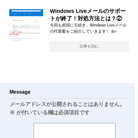
Windows Liveメールのサポー
トが終了！対処方法とは？②
今回も前回に引続き、Windows Liveメール
の代替案をご紹介していきます！ &n
記事を読む
Message
メールアドレスが公開されることはありません。
※
が付いている欄は必須項目です