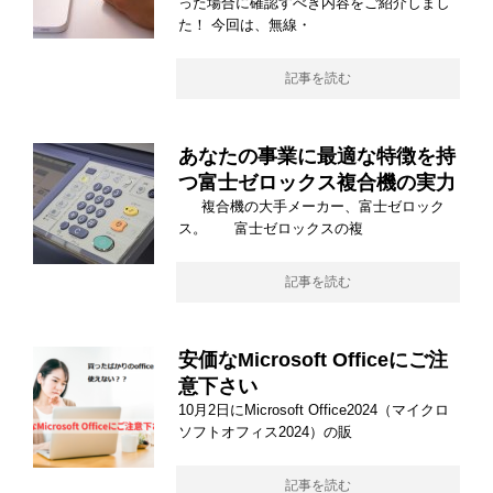
った場合に確認すべき内容をご紹介しまし
た！ 今回は、無線・
記事を読む
あなたの事業に最適な特徴を持
つ富士ゼロックス複合機の実力
複合機の大手メーカー、富士ゼロック
ス。 富士ゼロックスの複
記事を読む
安価なMicrosoft Officeにご注
意下さい
10月2日にMicrosoft Office2024（マイクロ
ソフトオフィス2024）の販
記事を読む