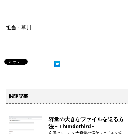
担当：草川
関連記事
容量の大きなファイルを送る方
法～Thunderbird～
今回はメールで大容量の添付ファイルを送