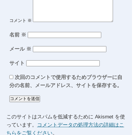
コメント
※
名前
※
メール
※
サイト
次回のコメントで使用するためブラウザーに自
分の名前、メールアドレス、サイトを保存する。
このサイトはスパムを低減するために Akismet を使
っています。
コメントデータの処理方法の詳細はこ
ちらをご覧ください
。