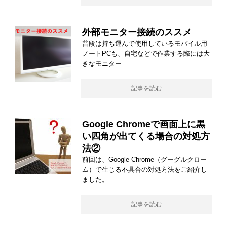
外部モニター接続のススメ
普段は持ち運んで使用しているモバイル用
ノートPCも、自宅などで作業する際には大
きなモニター
記事を読む
Google Chromeで画面上に黒
い四角が出てくる場合の対処方
法②
前回は、Google Chrome（グーグルクロー
ム）で生じる不具合の対処方法をご紹介し
ました。
記事を読む