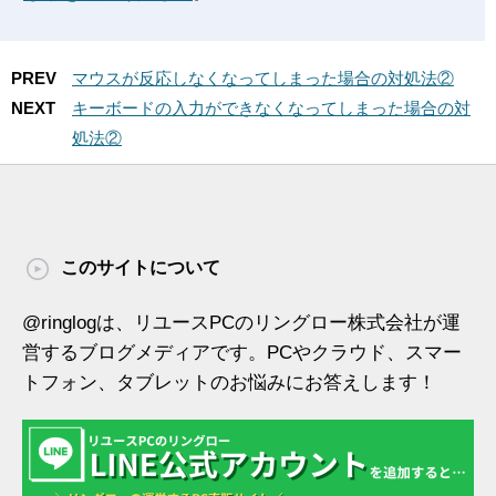
PREV
マウスが反応しなくなってしまった場合の対処法②
NEXT
キーボードの入力ができなくなってしまった場合の対
処法②
このサイトについて
@ringlogは、リユースPCのリングロー株式会社が運
営するブログメディアです。PCやクラウド、スマー
トフォン、タブレットのお悩みにお答えします！