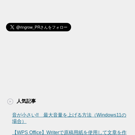
人気記事
音が小さい!! 最大音量を上げる方法（Windows11の
場合）
【WPS Office】Writerで原稿用紙を使用して文章を作