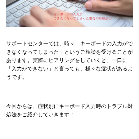
サポートセンターでは、時々「キーボードの入力がで
きなくなってしまった」というご相談を受けることが
あります。実際にヒアリングをしていくと、一口に
「入力ができない」と言っても、様々な症状があるよ
うです。
今回からは、症状別にキーボード入力時のトラブル対
処法をご紹介していきます！