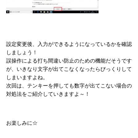
設定変更後、入力ができるようになっているかを確認
しましょう！
誤操作による打ち間違い防止のための機能だそうです
が、いきなり文字が出てこなくなったらびっくりして
しまいますよね。
次回は、テンキーを押しても数字が出てこない場合の
対処法をご紹介していきますよ～！
お楽しみに☆