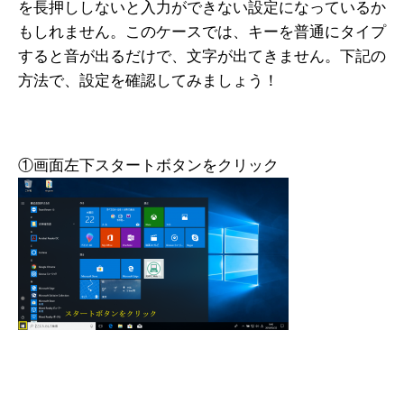
を長押ししないと入力ができない設定になっているか
もしれません。このケースでは、キーを普通にタイプ
すると音が出るだけで、文字が出てきません。下記の
方法で、設定を確認してみましょう！
①画面左下スタートボタンをクリック