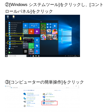
②[Windows システムツール]をクリックし、[コント
ロールパネル]をクリック
③[コンピューターの簡単操作]をクリック