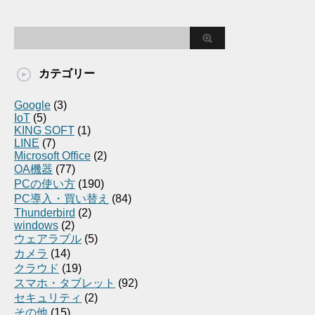
カテゴリー
Google
(3)
IoT
(5)
KING SOFT
(1)
LINE
(7)
Microsoft Office
(2)
OA機器
(77)
PCの使い方
(190)
PC導入・買い替え
(84)
Thunderbird
(2)
windows
(2)
ウェアラブル
(5)
カメラ
(14)
クラウド
(19)
スマホ・タブレット
(92)
セキュリティ
(2)
その他
(15)