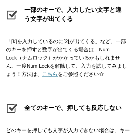
一部のキーで、入力したい文字と違
う文字が出てくる
「[k]を入力しているのに[2]が出てくる」など、一部
のキーを押すと数字が出てくる場合は、Num
Lock（ナムロック）がかかっているかもしれませ
ん。一度Num Lockを解除して、入力を試してみまし
ょう！方法は、
こちら
をご参照ください☆
全てのキーで、押しても反応しない
どのキーを押しても文字が入力できない場合は、キー